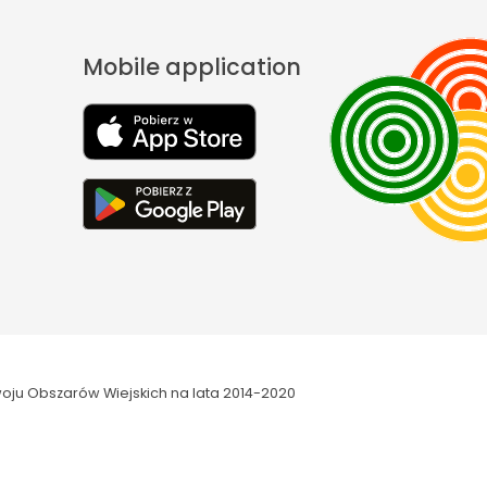
Mobile application
oju Obszarów Wiejskich na lata 2014-2020