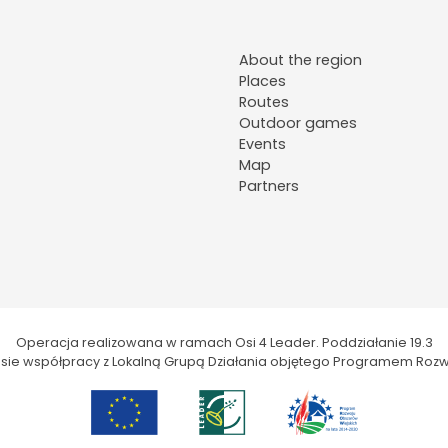
About the region
Places
Routes
Outdoor games
Events
Map
Partners
Operacja realizowana w ramach Osi 4 Leader. Poddziałanie 19.3
kresie współpracy z Lokalną Grupą Działania objętego Programem Rozw