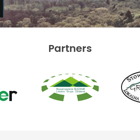
Partners