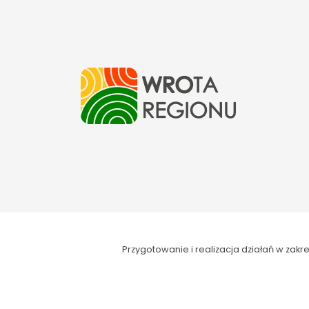
Przygotowanie i realizacja działań w za