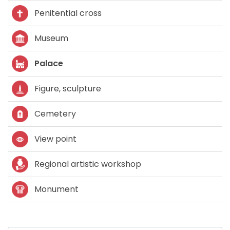
Penitential cross
Museum
Palace
Figure, sculpture
Cemetery
View point
Regional artistic workshop
Monument