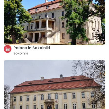
Palace in Sokolniki
Sokolniki