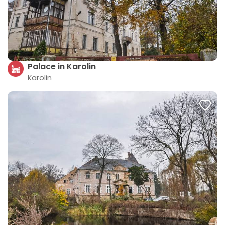
Palace in Karolin
Karolin