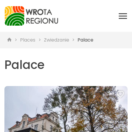
Places
Zwiedzanie
Palace
Palace