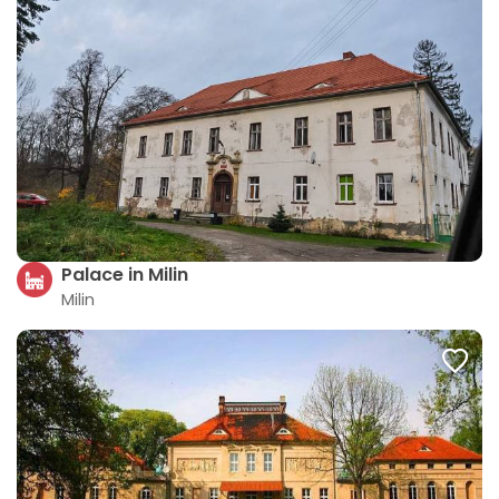
Palace in Milin
Milin