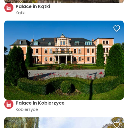
Palace in Kątki
Kątki
Palace in Kobierzyce
Kobierzyce