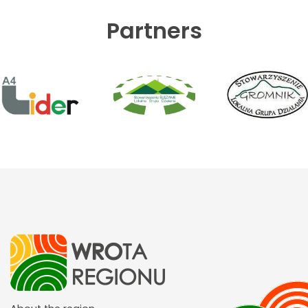
Partners