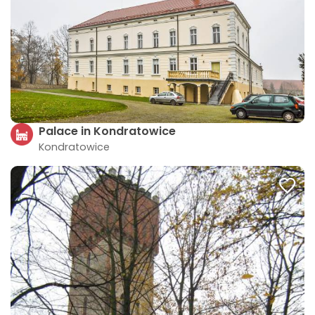
Palace in Kondratowice
Kondratowice