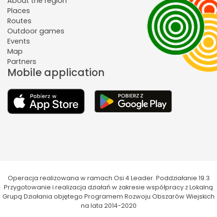
About the region
Places
Routes
Outdoor games
Events
Map
Partners
Mobile application
Operacja realizowana w ramach Osi 4 Leader. Poddziałanie 19.3
Przygotowanie i realizacja działań w zakresie współpracy z Lokalną
Grupą Działania objętego Programem Rozwoju Obszarów Wiejskich
na lata 2014-2020