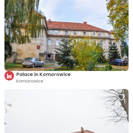
Palace in Komorowice
Komorowice