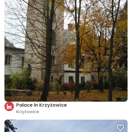
Palace in Krzyżowice
Krzyżowice