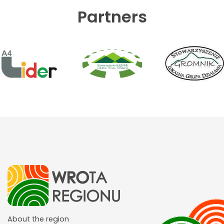
Partners
About the region