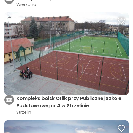
Wierzbno
Kompleks boisk Orlik przy Publicznej Szkole
Podstawowej nr 4 w Strzelinie
Strzelin