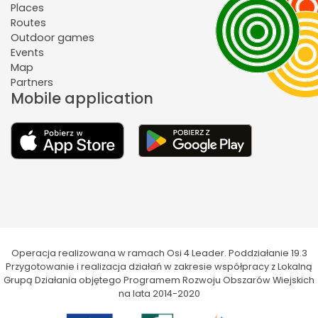
Places
Routes
Outdoor games
Events
Map
Partners
Mobile application
Operacja realizowana w ramach Osi 4 Leader. Poddziałanie 19.3
Przygotowanie i realizacja działań w zakresie współpracy z Lokalną
Grupą Działania objętego Programem Rozwoju Obszarów Wiejskich
na lata 2014-2020