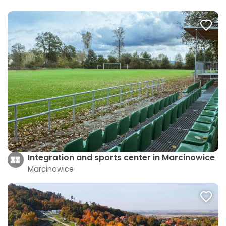
Integration and sports center in Marcinowice
Marcinowice