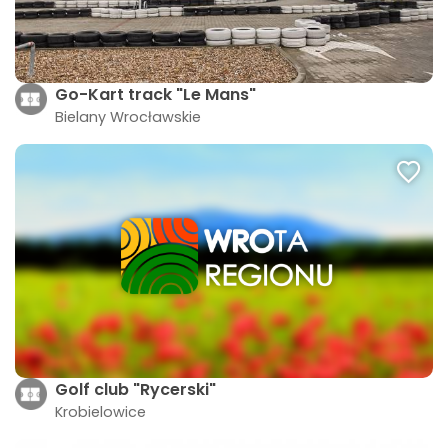
Go-Kart track "Le Mans"
Bielany Wrocławskie
Golf club "Rycerski"
Krobielowice