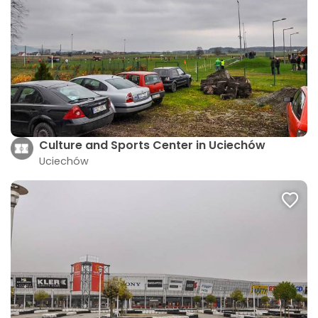
Culture and Sports Center in Uciechów
Uciechów