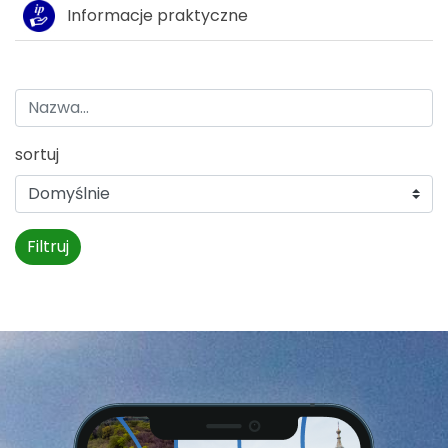
Informacje praktyczne
sortuj
Filtruj