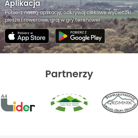
Aplikacja
Pobierz naszą aplikację, odkrywaj ciekawe wycieczki
piesze i rowerowe, graj w gry terenowe!
Partnerzy