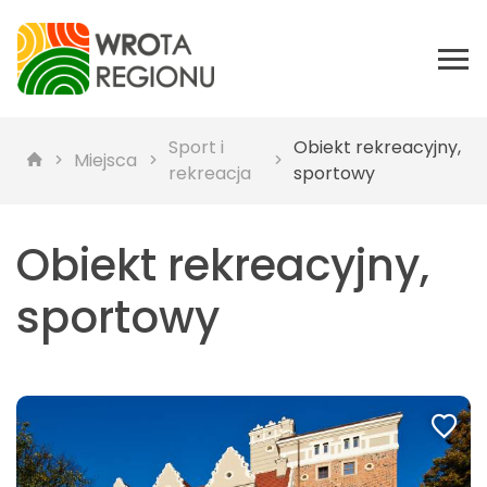
Sport i
Obiekt rekreacyjny,
Miejsca
rekreacja
sportowy
Obiekt rekreacyjny,
sportowy