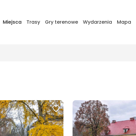
Miejsca
Trasy
Gry terenowe
Wydarzenia
Mapa