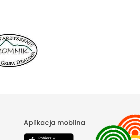
Aplikacja mobilna