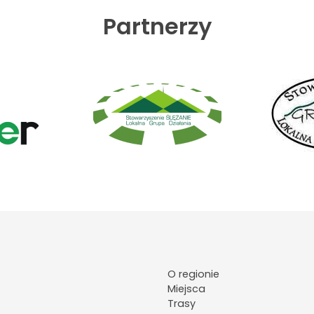
Partnerzy
O regionie
Miejsca
Trasy