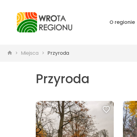
O regionie
Miejsca
Przyroda
Przyroda