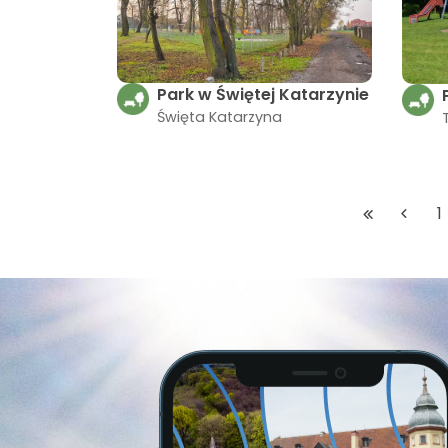
Park w Świętej Katarzynie
Święta Katarzyna
1