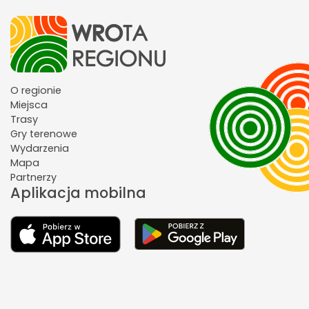
O regionie
Miejsca
Trasy
Gry terenowe
Wydarzenia
Mapa
Partnerzy
Aplikacja mobilna