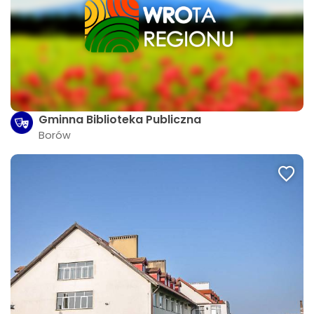
Gminna Biblioteka Publiczna
Borów