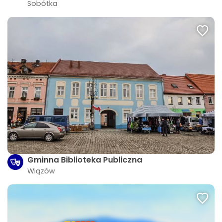
Sobótka
Gminna Biblioteka Publiczna
Wiązów