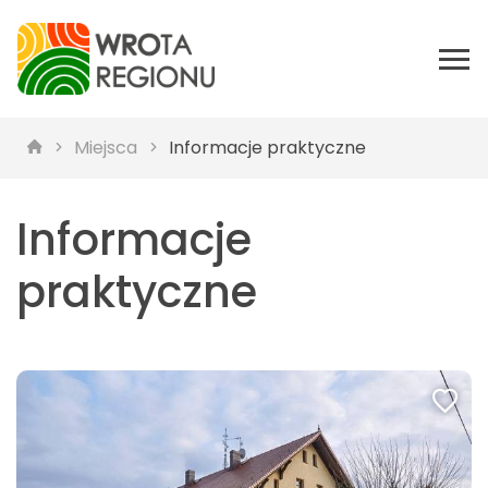
Miejsca
Informacje praktyczne
Informacje
praktyczne