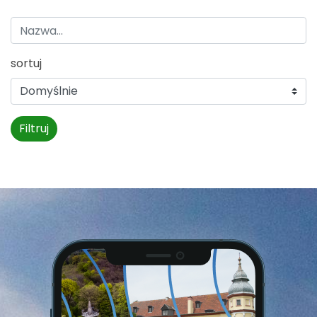
sortuj
Filtruj