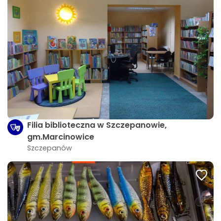
Filia biblioteczna w Szczepanowie,
gm.Marcinowice
Szczepanów