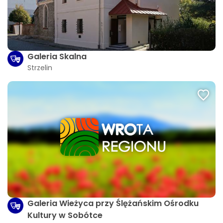
Galeria Skalna
Strzelin
Galeria Wieżyca przy Ślężańskim Ośrodku
Kultury w Sobótce