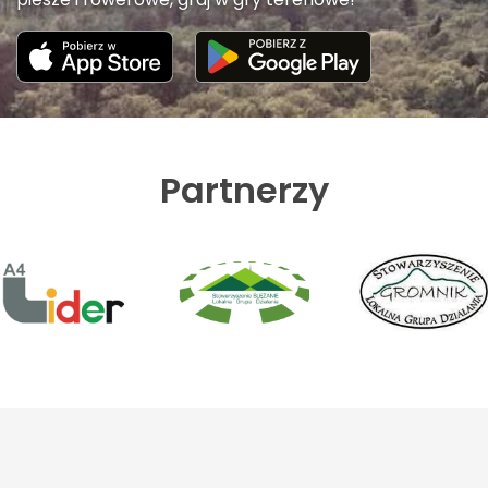
Partnerzy