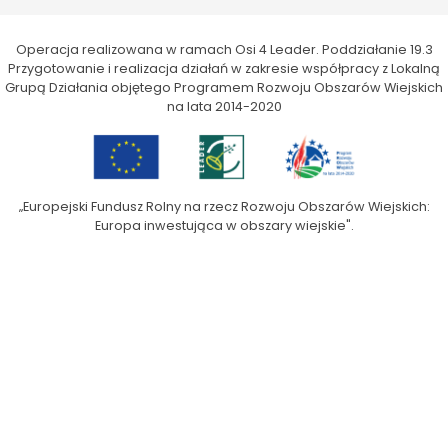
Operacja realizowana w ramach Osi 4 Leader. Poddziałanie 19.3
Przygotowanie i realizacja działań w zakresie współpracy z Lokalną
Grupą Działania objętego Programem Rozwoju Obszarów Wiejskich
na lata 2014-2020
„Europejski Fundusz Rolny na rzecz Rozwoju Obszarów Wiejskich:
Europa inwestująca w obszary wiejskie".