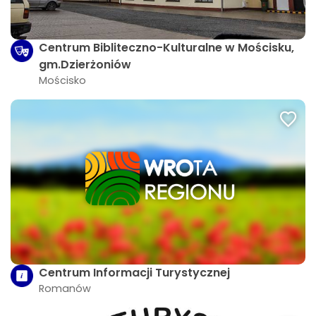
Centrum Bibliteczno-Kulturalne w Mościsku,
gm.Dzierżoniów
Mościsko
Centrum Informacji Turystycznej
Romanów