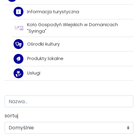
Informacja turystyczna
Koło Gospodyń Wiejskich w Domanicach
"Syringa"
Ośrodki kultury
Produkty lokalne
Usługi
sortuj