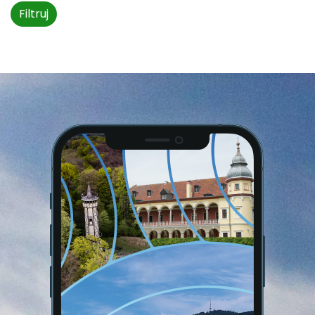
Filtruj