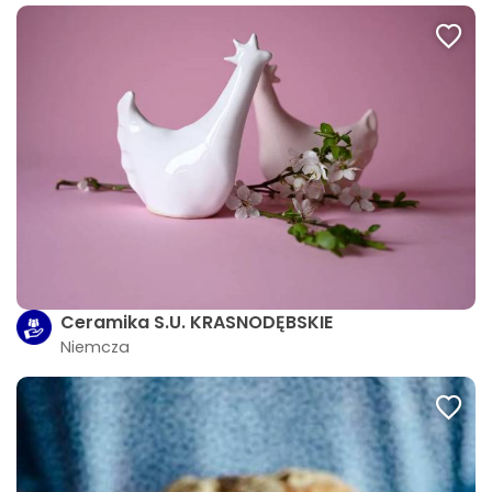
Ceramika S.U. KRASNODĘBSKIE
Niemcza