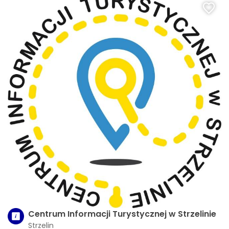
Centrum Informacji Turystycznej w Strzelinie
Strzelin