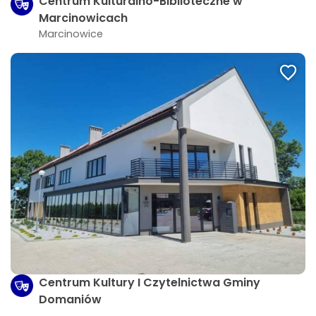
Centrum Kulturalno-Biblioteczne w
Marcinowicach
Marcinowice
Centrum Kultury I Czytelnictwa Gminy
Domaniów