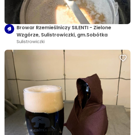
Browar Rzemieślniczy SILENTI - Zielone
Wzgórze, Sulistrowiczki, gm.Sobótka
Sulistrowiczki