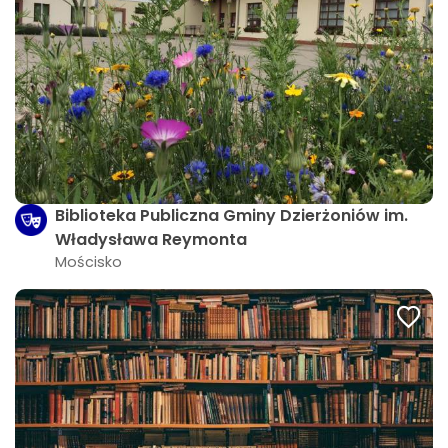
Biblioteka Publiczna Gminy Dzierżoniów im.
Władysława Reymonta
Mościsko