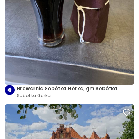
Browarnia Sobótka Górka, gm.Sobótka
Sobótka Górka