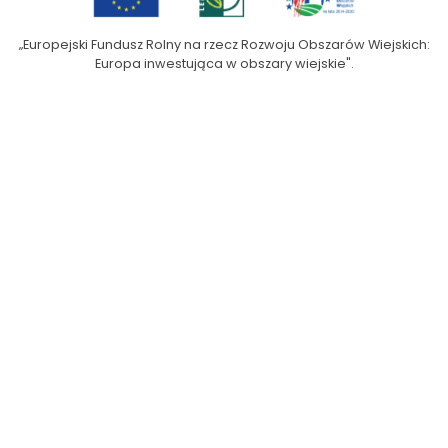
„Europejski Fundusz Rolny na rzecz Rozwoju Obszarów Wiejskich:
Europa inwestująca w obszary wiejskie".