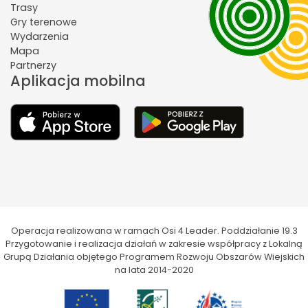
Trasy
Gry terenowe
Wydarzenia
Mapa
Partnerzy
Aplikacja mobilna
Operacja realizowana w ramach Osi 4 Leader. Poddziałanie 19.3
Przygotowanie i realizacja działań w zakresie współpracy z Lokalną
Grupą Działania objętego Programem Rozwoju Obszarów Wiejskich
na lata 2014-2020