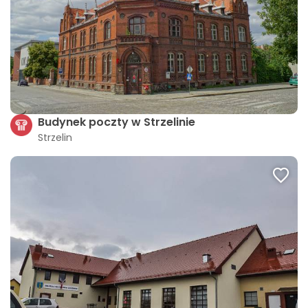
Budynek poczty w Strzelinie
Strzelin