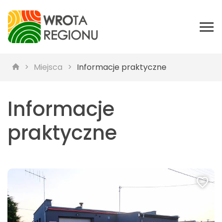
Miejsca
Informacje praktyczne
Informacje
praktyczne