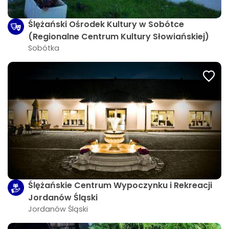
Ślężański Ośrodek Kultury w Sobótce
(Regionalne Centrum Kultury Słowiańskiej)
Sobótka
Ślężańskie Centrum Wypoczynku i Rekreacji
Jordanów Śląski
Jordanów Śląski