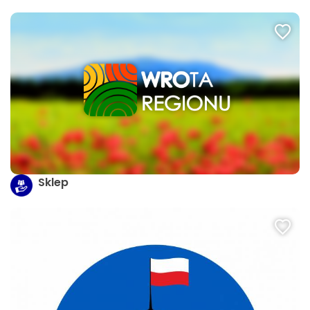
Sklep