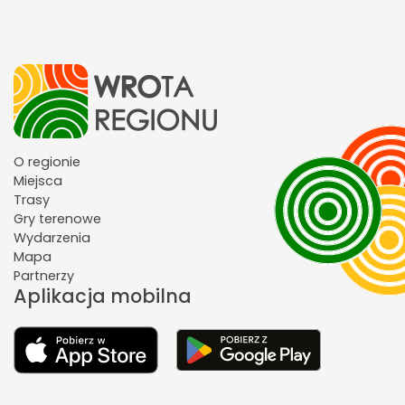
O regionie
Miejsca
Trasy
Gry terenowe
Wydarzenia
Mapa
Partnerzy
Aplikacja mobilna