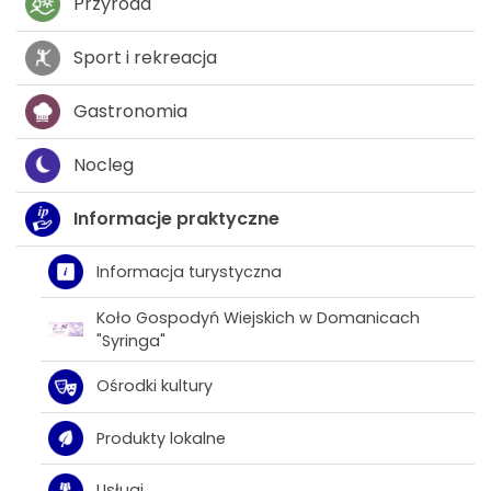
Przyroda
Sport i rekreacja
Gastronomia
Nocleg
Informacje praktyczne
Informacja turystyczna
Koło Gospodyń Wiejskich w Domanicach
"Syringa"
Ośrodki kultury
Produkty lokalne
Usługi