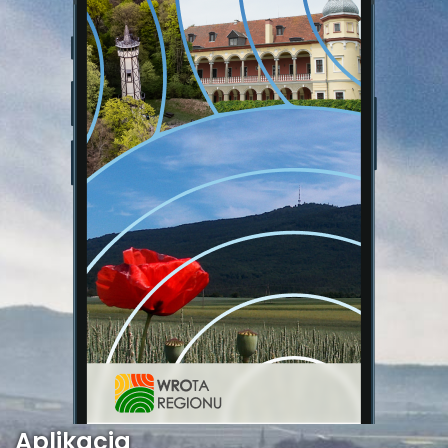
Aplikacja