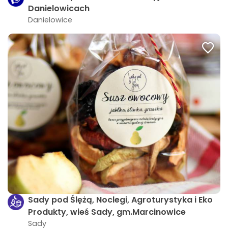
Danielowicach
Danielowice
Sady pod Ślężą, Noclegi, Agroturystyka i Eko
Produkty, wieś Sady, gm.Marcinowice
Sady