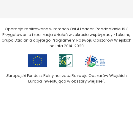
Operacja realizowana w ramach Osi 4 Leader. Poddziałanie 19.3
Przygotowanie i realizacja działań w zakresie współpracy z Lokalną
Grupą Działania objętego Programem Rozwoju Obszarów Wiejskich
na lata 2014-2020
„Europejski Fundusz Rolny na rzecz Rozwoju Obszarów Wiejskich:
Europa inwestująca w obszary wiejskie".