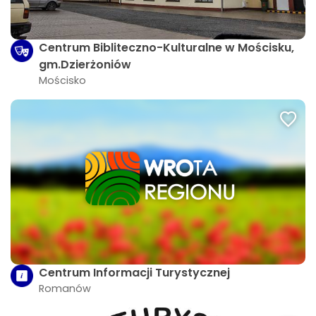
Centrum Bibliteczno-Kulturalne w Mościsku,
gm.Dzierżoniów
Mościsko
Centrum Informacji Turystycznej
Romanów