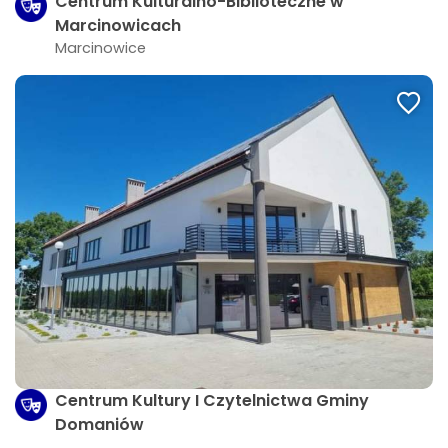
Centrum Kulturalno-Biblioteczne w
Marcinowicach
Marcinowice
Centrum Kultury I Czytelnictwa Gminy
Domaniów