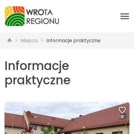
Miejsca
Informacje praktyczne
Informacje
praktyczne