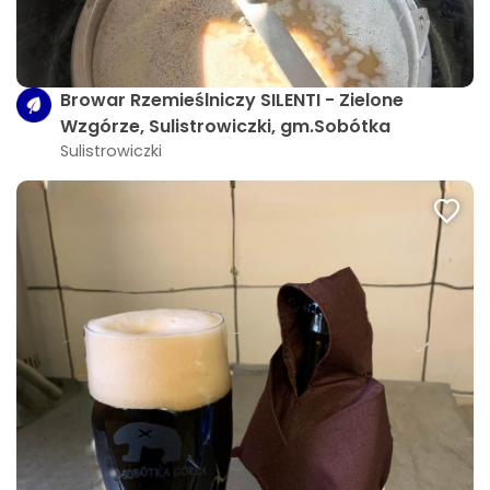
Browar Rzemieślniczy SILENTI - Zielone
Wzgórze, Sulistrowiczki, gm.Sobótka
Sulistrowiczki