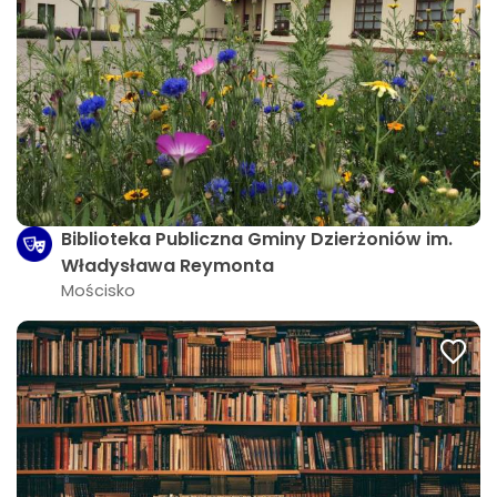
Biblioteka Publiczna Gminy Dzierżoniów im.
Władysława Reymonta
Mościsko