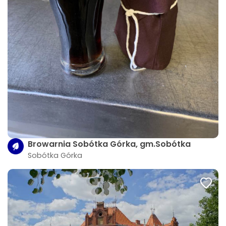
Browarnia Sobótka Górka, gm.Sobótka
Sobótka Górka