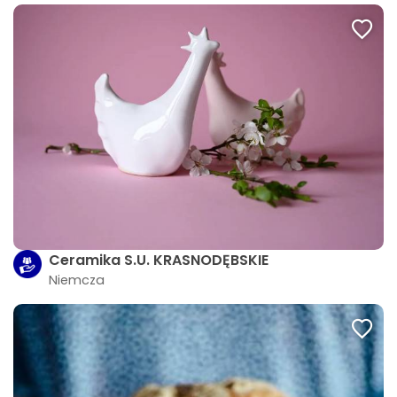
Ceramika S.U. KRASNODĘBSKIE
Niemcza