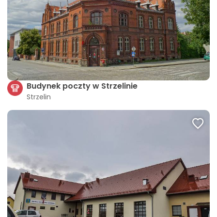
Budynek poczty w Strzelinie
Strzelin