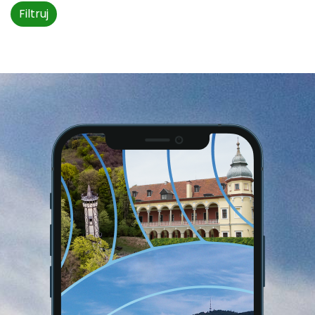
Filtruj