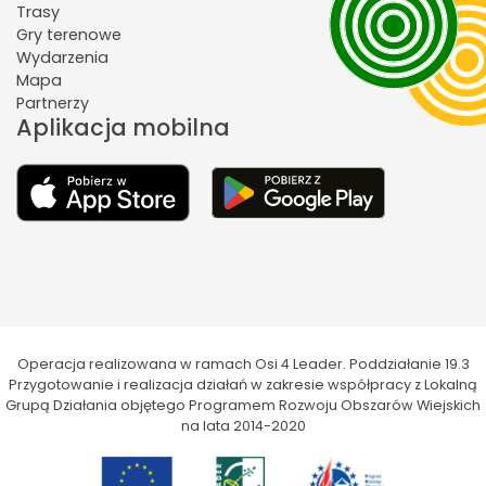
Trasy
Gry terenowe
Wydarzenia
Mapa
Partnerzy
Aplikacja mobilna
Operacja realizowana w ramach Osi 4 Leader. Poddziałanie 19.3
Przygotowanie i realizacja działań w zakresie współpracy z Lokalną
Grupą Działania objętego Programem Rozwoju Obszarów Wiejskich
na lata 2014-2020