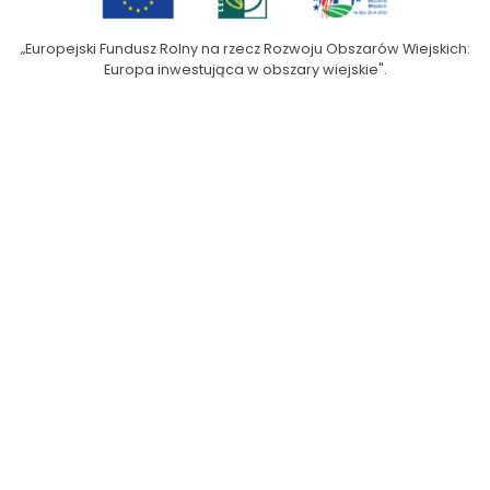
„Europejski Fundusz Rolny na rzecz Rozwoju Obszarów Wiejskich:
Europa inwestująca w obszary wiejskie".