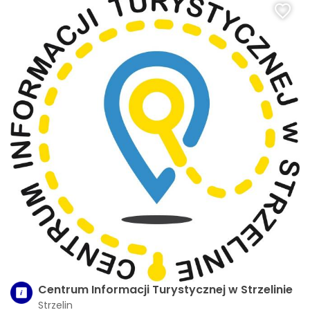
Centrum Informacji Turystycznej w Strzelinie
Strzelin