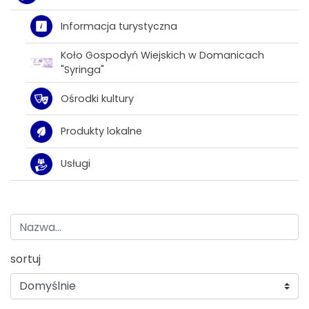
Informacja turystyczna
Koło Gospodyń Wiejskich w Domanicach
"Syringa"
Ośrodki kultury
Produkty lokalne
Usługi
sortuj