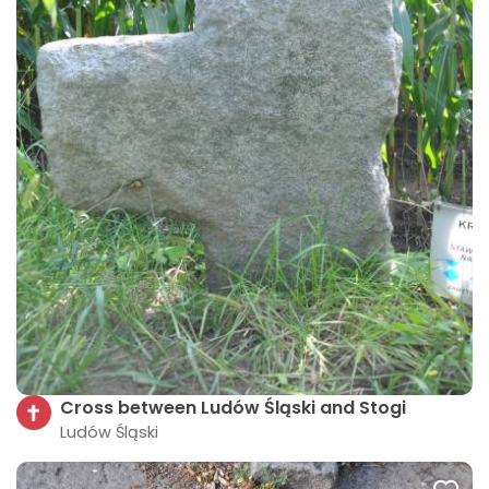
Cross between Ludów Śląski and Stogi
Ludów Śląski