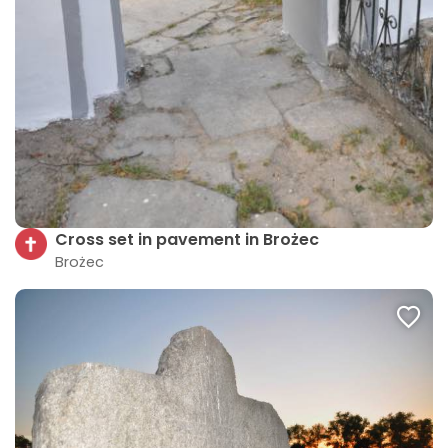
Cross set in pavement in Brożec
Brożec