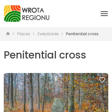
Places
Zwiedzanie
Penitential cross
Penitential cross