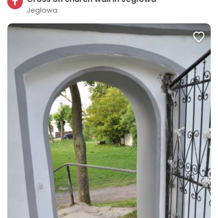
Jegłowa