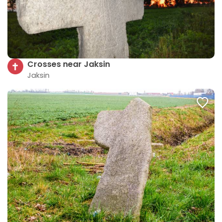
Crosses near Jaksin
Jaksin