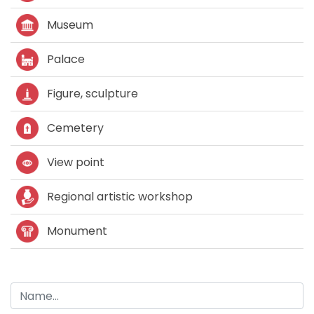
Museum
Palace
Figure, sculpture
Cemetery
View point
Regional artistic workshop
Monument