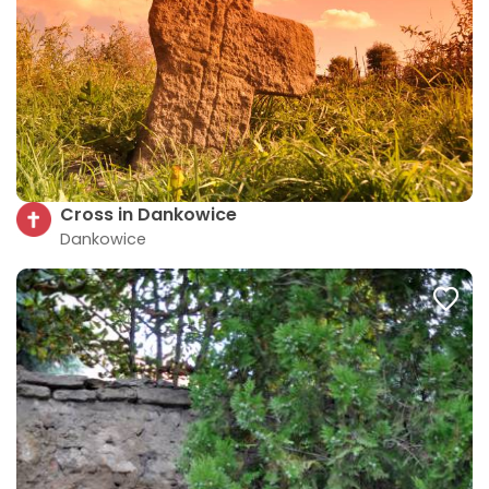
Cross in Dankowice
Dankowice