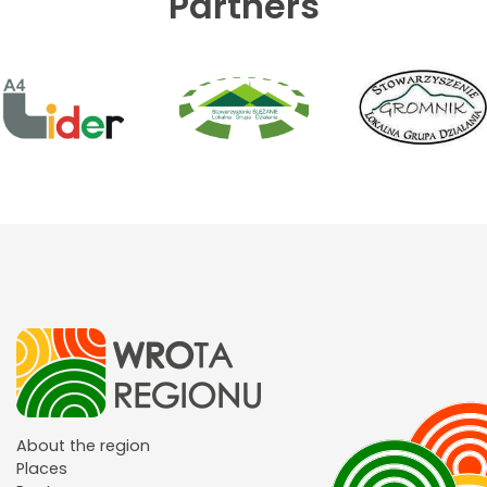
Partners
About the region
Places