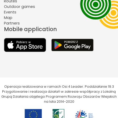
Routes
Outdoor games
Events
Map
Partners
Mobile application
Operacja realizowana w ramach Osi 4 Leader. Poddziałanie 19.3
Przygotowanie i realizacja działań w zakresie współpracy z Lokalną
Grupą Działania objętego Programem Rozwoju Obszarów Wiejskich
na lata 2014-2020