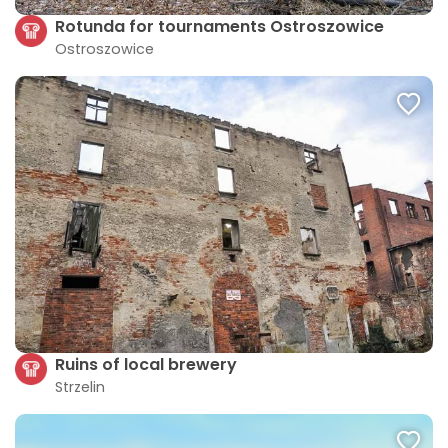
Rotunda for tournaments Ostroszowice
Ostroszowice
Ruins of local brewery
Strzelin