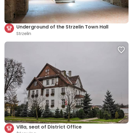
Underground of the Strzelin Town Hall
Strzelin
Villa, seat of District Office