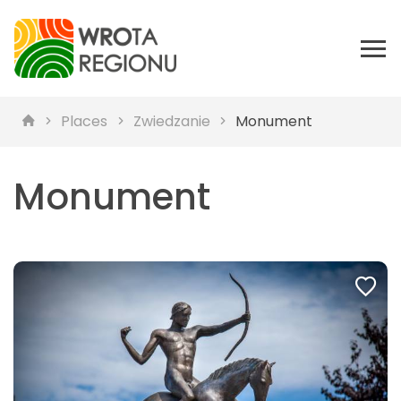
Places
Zwiedzanie
Monument
Monument