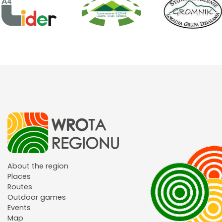
About the region
Places
Routes
Outdoor games
Events
Map