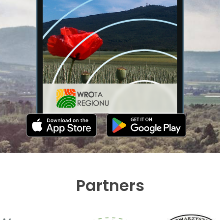
Partners