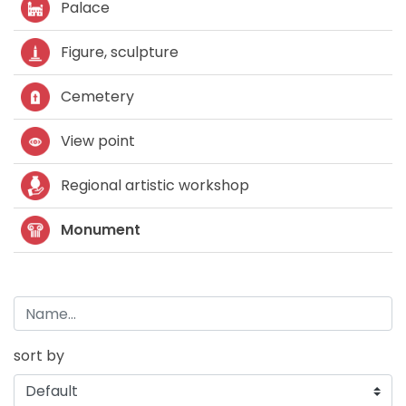
Palace
Figure, sculpture
Cemetery
View point
Regional artistic workshop
Monument
sort by