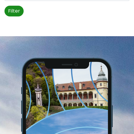
Filter