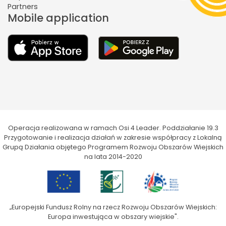
Partners
Mobile application
Operacja realizowana w ramach Osi 4 Leader. Poddziałanie 19.3
Przygotowanie i realizacja działań w zakresie współpracy z Lokalną
Grupą Działania objętego Programem Rozwoju Obszarów Wiejskich
na lata 2014-2020
„Europejski Fundusz Rolny na rzecz Rozwoju Obszarów Wiejskich:
Europa inwestująca w obszary wiejskie".