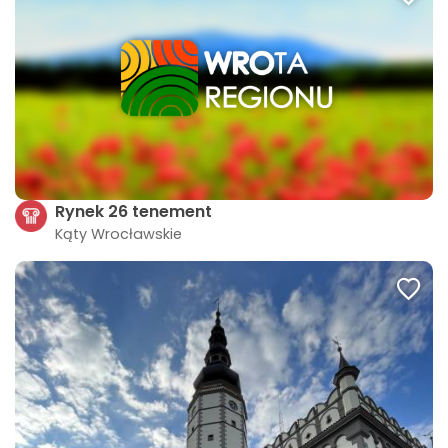
Rynek 26 tenement
Kąty Wrocławskie