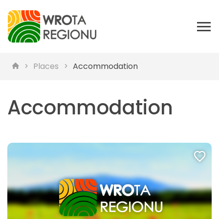
Places
Accommodation
Accommodation