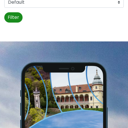
Filter