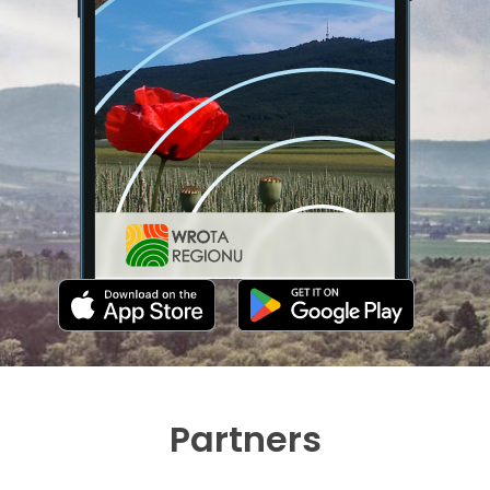
Partners