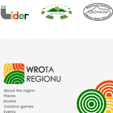
About the region
Places
Routes
Outdoor games
Events