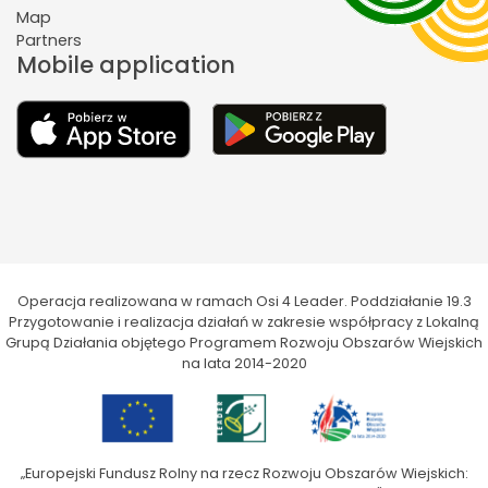
Map
Partners
Mobile application
Operacja realizowana w ramach Osi 4 Leader. Poddziałanie 19.3
Przygotowanie i realizacja działań w zakresie współpracy z Lokalną
Grupą Działania objętego Programem Rozwoju Obszarów Wiejskich
na lata 2014-2020
„Europejski Fundusz Rolny na rzecz Rozwoju Obszarów Wiejskich: