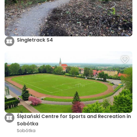
Singletrack S4
Ślężański Centre for Sports and Recreation in
Sobótka
Sobótka