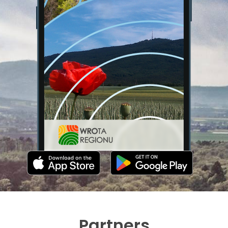
Partners