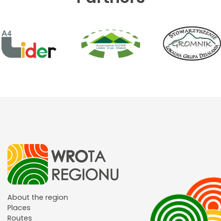
About the region
Places
Routes