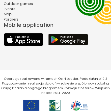
Outdoor games
Events
Map
Partners
Mobile application
Operacja realizowana w ramach Osi 4 Leader. Poddziałanie 19.3
Przygotowanie i realizacja działań w zakresie współpracy z Lokalną
Grupą Działania objętego Programem Rozwoju Obszarów Wiejskich
na lata 2014-2020