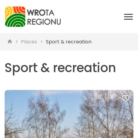
Places
Sport & recreation
Sport & recreation