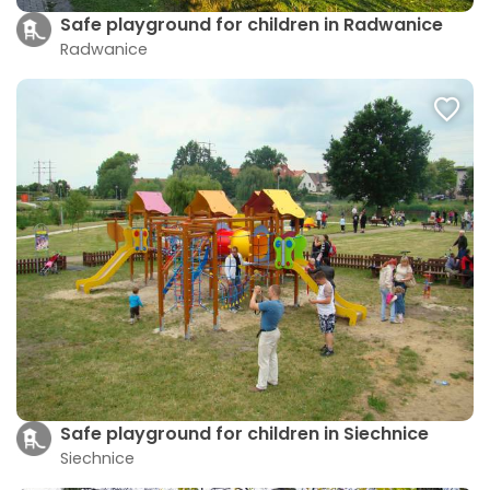
Safe playground for children in Radwanice
Radwanice
Safe playground for children in Siechnice
Siechnice