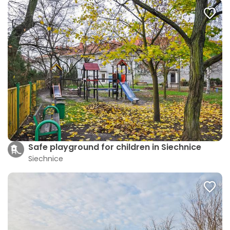
Safe playground for children in Siechnice
Siechnice