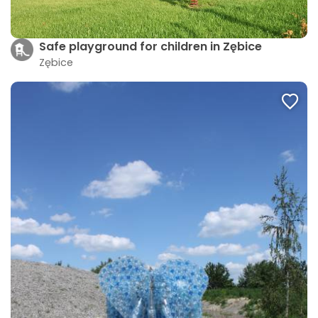
Safe playground for children in Zębice
Zębice