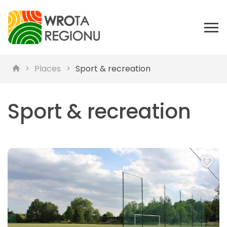
Places
Sport & recreation
Sport & recreation