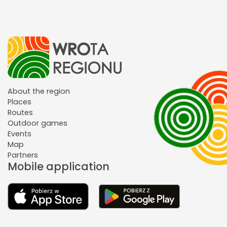
About the region
Places
Routes
Outdoor games
Events
Map
Partners
Mobile application