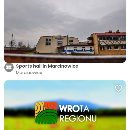
Sports hall in Marcinowice
Marcinowice