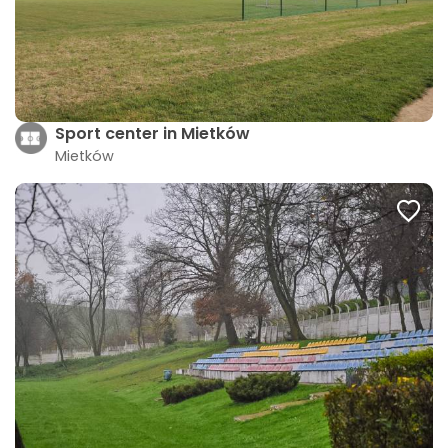
Sport center in Mietków
Mietków