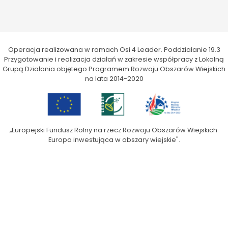
Operacja realizowana w ramach Osi 4 Leader. Poddziałanie 19.3
Przygotowanie i realizacja działań w zakresie współpracy z Lokalną
Grupą Działania objętego Programem Rozwoju Obszarów Wiejskich
na lata 2014-2020
„Europejski Fundusz Rolny na rzecz Rozwoju Obszarów Wiejskich:
Europa inwestująca w obszary wiejskie".