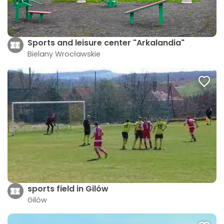
Sports and leisure center "Arkalandia"
Bielany Wrocławskie
sports field in Gilów
Gilów