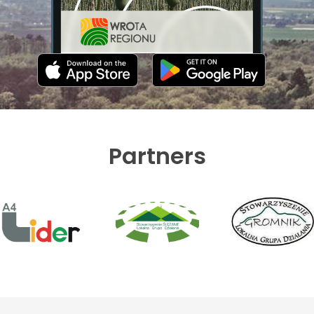
Partners