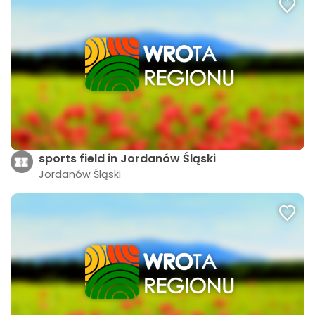
sports field in Jordanów Śląski
Jordanów Śląski