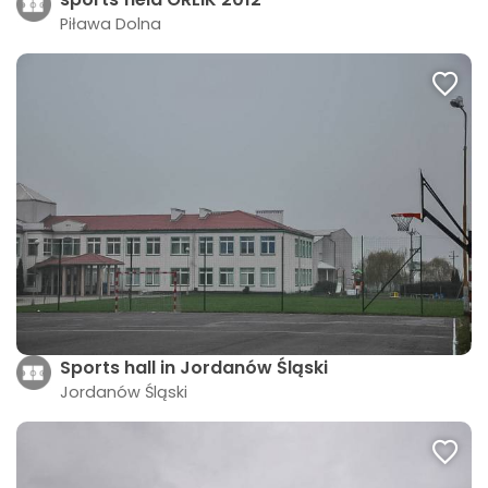
Piława Dolna
Sports hall in Jordanów Śląski
Jordanów Śląski