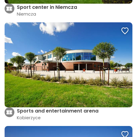
Sport center in Niemcza
Niemcza
Sports and entertainment arena
Kobierzyce