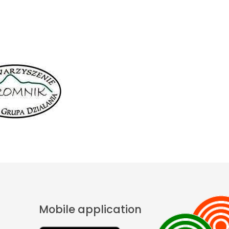
Mobile application