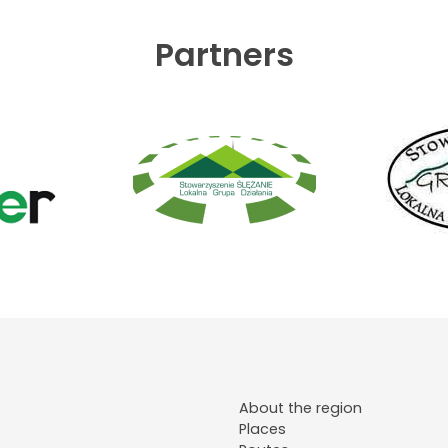
Partners
About the region
Places