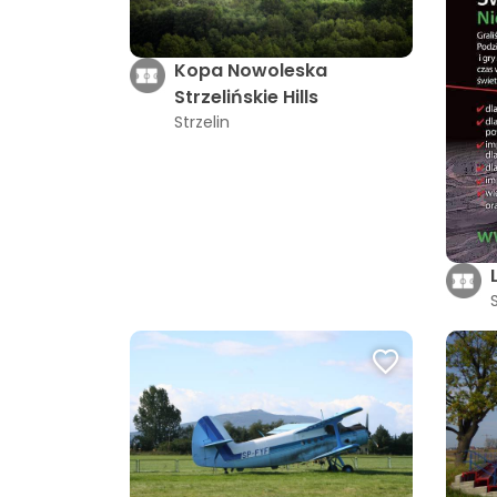
Kopa Nowoleska
Strzelińskie Hills
Strzelin