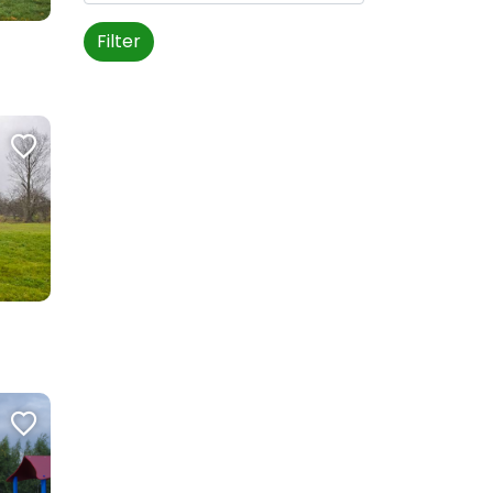
Filter