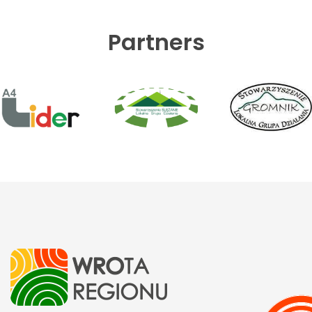
Partners