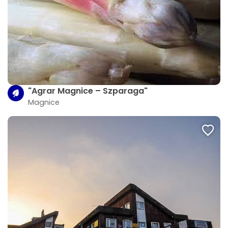
"Agrar Magnice – Szparaga"
Magnice