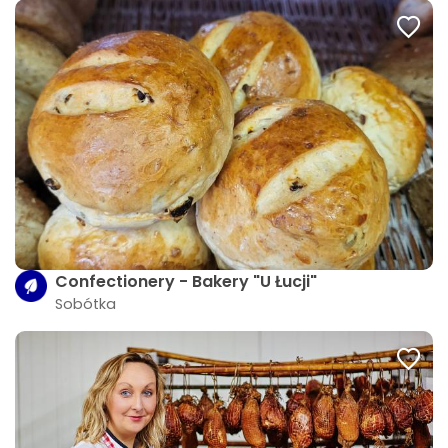
Confectionery - Bakery "U Łucji"
Sobótka