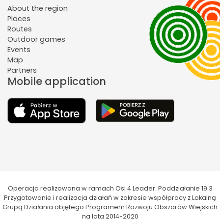
About the region
Places
Routes
Outdoor games
Events
Map
Partners
Mobile application
Operacja realizowana w ramach Osi 4 Leader. Poddziałanie 19.3
Przygotowanie i realizacja działań w zakresie współpracy z Lokalną
Grupą Działania objętego Programem Rozwoju Obszarów Wiejskich
na lata 2014-2020