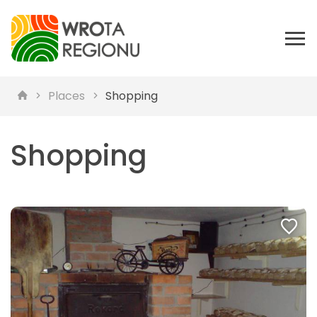
Places
Shopping
Shopping