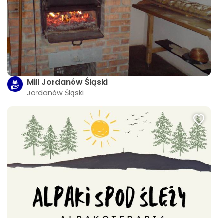
Mill Jordanów Śląski
Jordanów Śląski