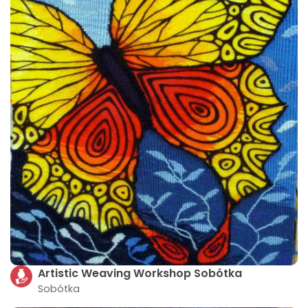
Artistic Weaving Workshop Sobótka
Sobótka