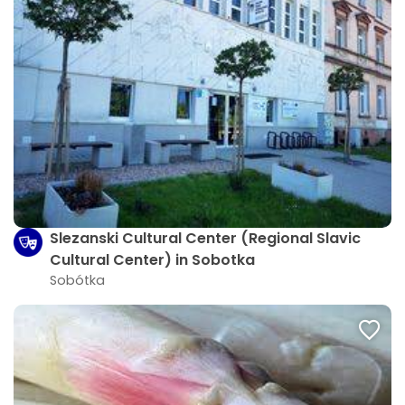
Slezanski Cultural Center (Regional Slavic
Cultural Center) in Sobotka
Sobótka