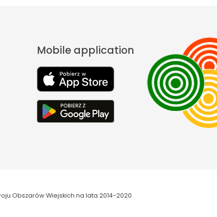
Mobile application
oju Obszarów Wiejskich na lata 2014-2020