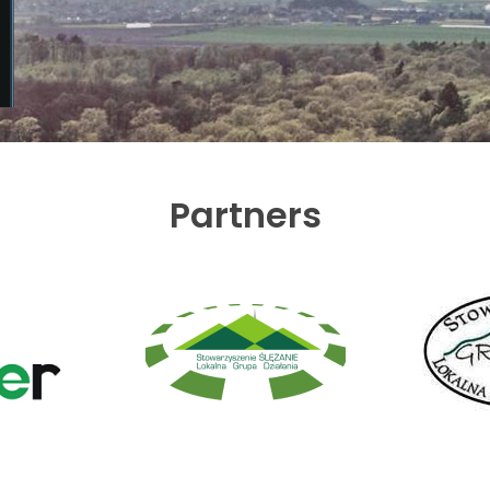
Partners