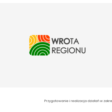
Przygotowanie i realizacja działań w za