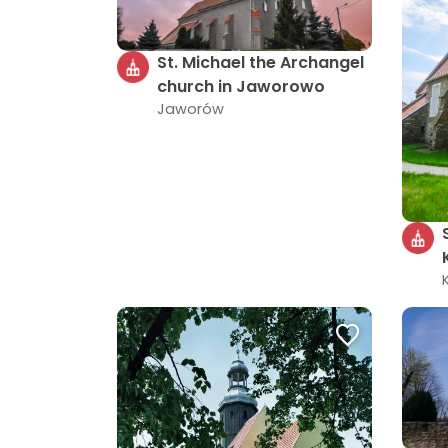
St. Michael the Archangel
church in Jaworowo
Jaworów