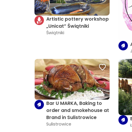
Artistic pottery workshop
„Unicat” Świątniki
Świątniki
Bar U MARKA, Baking to
order and smokehouse at
Brand in Sulistrowice
Sulistrowice