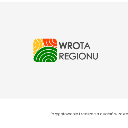
Przygotowanie i realizacja działań w za