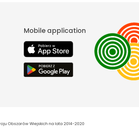
Mobile application
oju Obszarów Wiejskich na lata 2014-2020