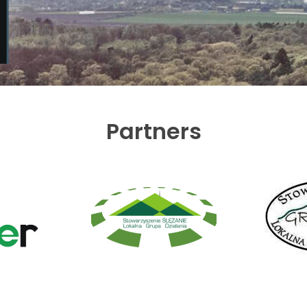
Partners