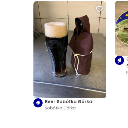
Beer Sobótka Górka
Sobótka Górka