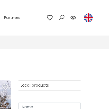
Partners
Local products