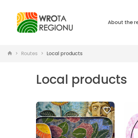
About the r
Routes
Local products
Local products