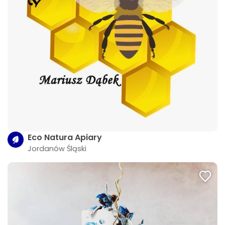
Eco Natura Apiary
Jordanów Śląski