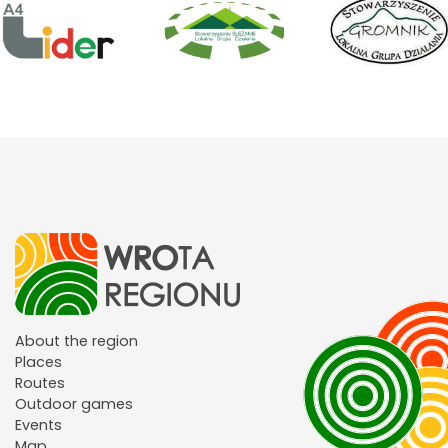
About the region
Places
Routes
Outdoor games
Events
Map