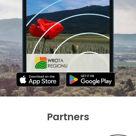
Partners