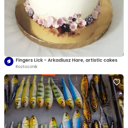
Fingers Lick - Arkadiusz Hare, artistic cakes
Roztocznik