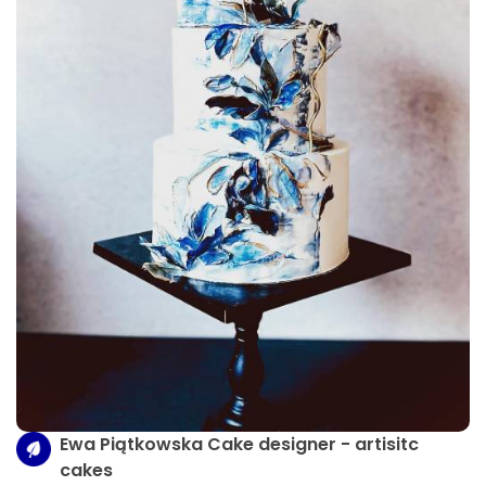
Ewa Piątkowska Cake designer - artisitc
cakes