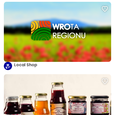
Local Shop