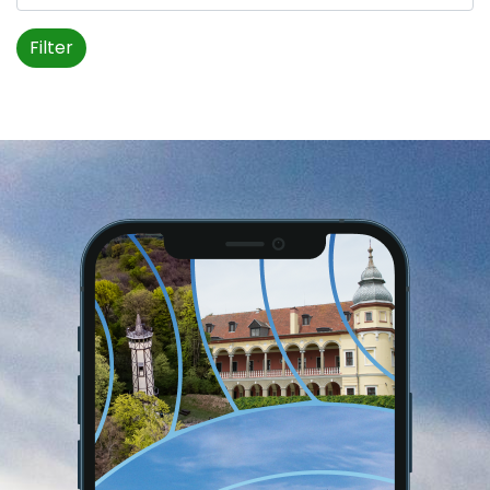
Filter