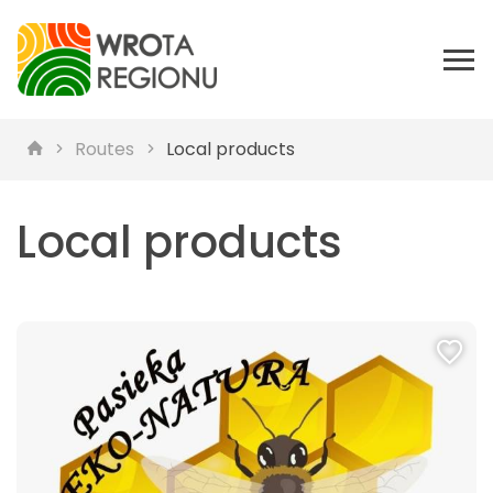
Routes
Local products
Local products