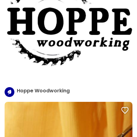
Hoppe Woodworking