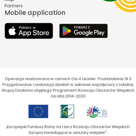
Partners
Mobile application
Operacja realizowana w ramach Osi 4 Leader. Poddziałanie 19.3
Przygotowanie i realizacja działań w zakresie współpracy z Lokalną
Grupą Działania objętego Programem Rozwoju Obszarów Wiejskich
na lata 2014-2020
„Europejski Fundusz Rolny na rzecz Rozwoju Obszarów Wiejskich:
Europa inwestująca w obszary wiejskie".