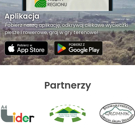
Aplikacja
Pobierz naszą aplikację, odkrywaj ciekawe wycieczki
piesze i rowerowe, graj w gry terenowe!
Partnerzy