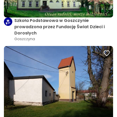
Szkoła Podstawowa w Goszczynie
prowadzona przez Fundację Świat Dzieci i
Dorosłych
Goszczyna