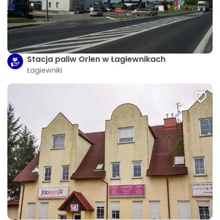
Stacja paliw Orlen w Łagiewnikach
Łagiewniki