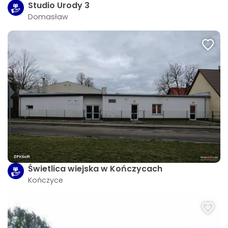
Studio Urody 3
Domasław
Świetlica wiejska w Kończycach
Kończyce