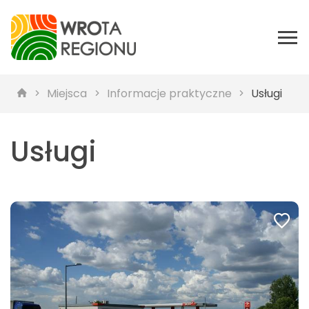
Miejsca
Informacje praktyczne
Usługi
Usługi