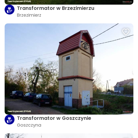
Transformator w Brzezimierzu
Brzezimierz
Transformator w Goszczynie
Goszczyna