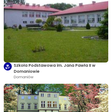
Szkoła Podstawowa im. Jana Pawła II w
Domaniowie
Domaniów