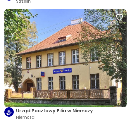
Strzelin
Urząd Pocztowy Filia w Niemczy
Niemcza