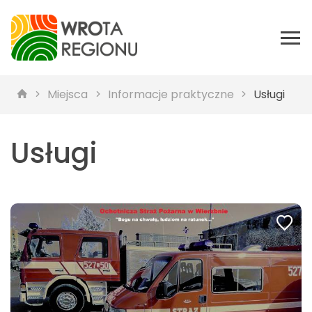
Miejsca
Informacje praktyczne
Usługi
Usługi