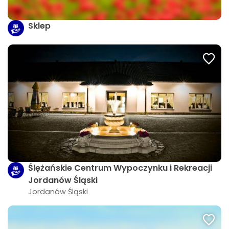
Sklep
Ślężańskie Centrum Wypoczynku i Rekreacji
Jordanów Śląski
Jordanów Śląski