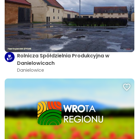
Rolnicza Spółdzielnia Produkcyjna w
Danielowicach
Danielowice