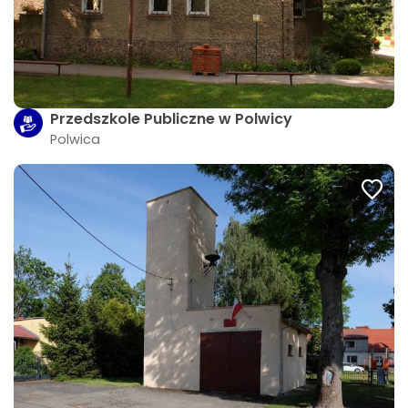
Przedszkole Publiczne w Polwicy
Polwica