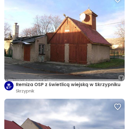
Remiza OSP z świetlicą wiejską w Skrzypniku
Skrzypnik