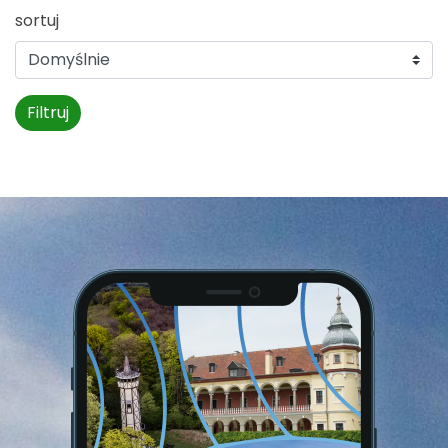
sortuj
Filtruj