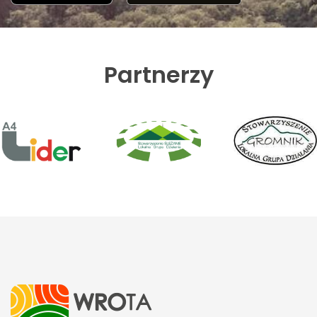
Partnerzy