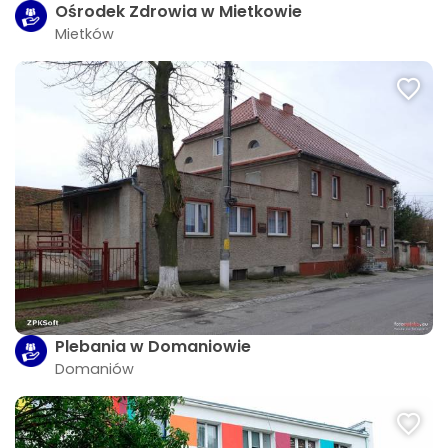
Ośrodek Zdrowia w Mietkowie
Mietków
Plebania w Domaniowie
Domaniów