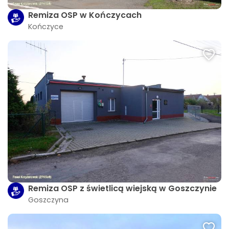
Remiza OSP w Kończycach
Kończyce
Remiza OSP z świetlicą wiejską w Goszczynie
Goszczyna