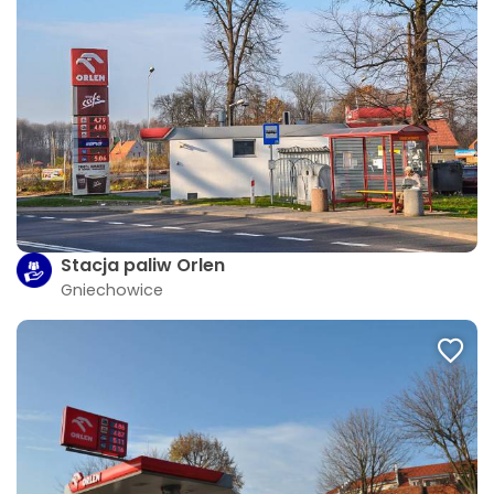
Stacja paliw Orlen
Gniechowice