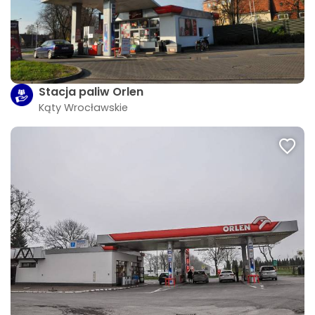
Stacja paliw Orlen
Kąty Wrocławskie