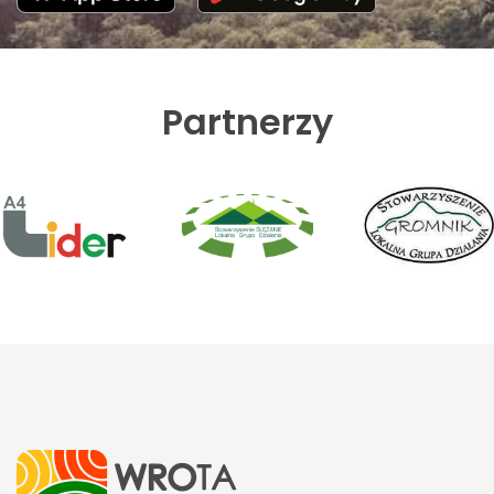
Partnerzy