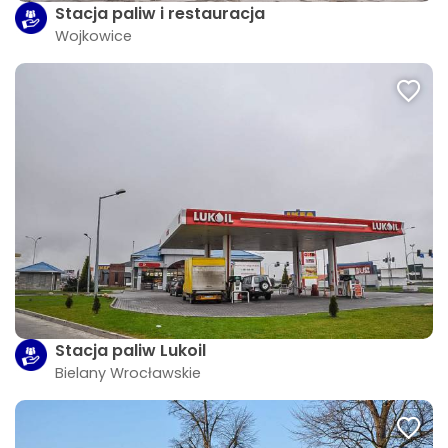
Stacja paliw i restauracja
Wojkowice
Stacja paliw Lukoil
Bielany Wrocławskie