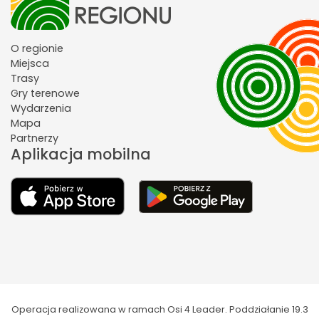
O regionie
Miejsca
Trasy
Gry terenowe
Wydarzenia
Mapa
Partnerzy
Aplikacja mobilna
Operacja realizowana w ramach Osi 4 Leader. Poddziałanie 19.3