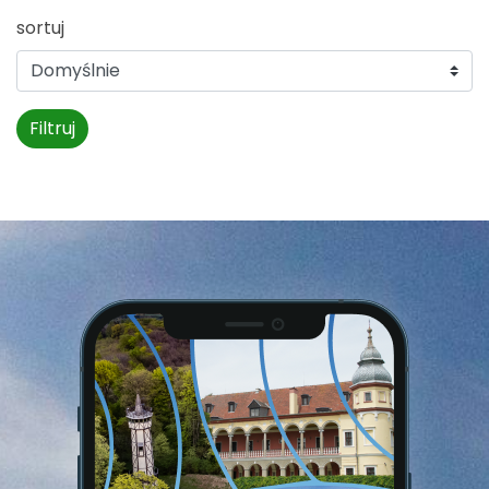
sortuj
Filtruj