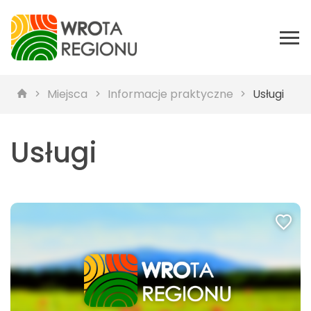
Miejsca
Informacje praktyczne
Usługi
Usługi