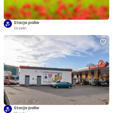
Stacja paliw
Strzelin
Stacja paliw