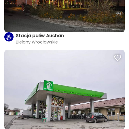
Stacja paliw Auchan
Bielany Wrocławskie