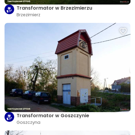
Transformator w Brzezimierzu
Brzezimierz
Transformator w Goszczynie
Goszczyna