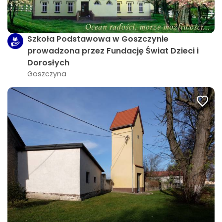
Szkoła Podstawowa w Goszczynie
prowadzona przez Fundację Świat Dzieci i
Dorosłych
Goszczyna