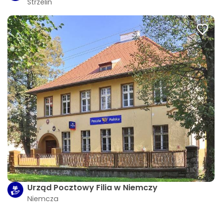
Strzelin
Urząd Pocztowy Filia w Niemczy
Niemcza