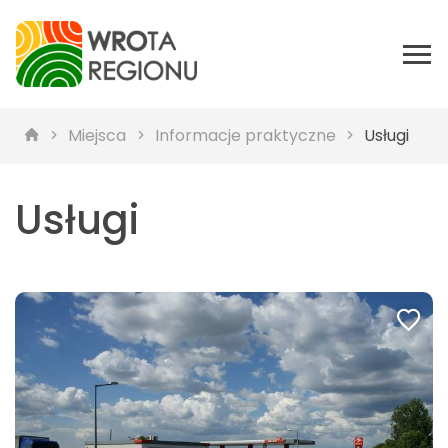
Miejsca
Informacje praktyczne
Usługi
Usługi