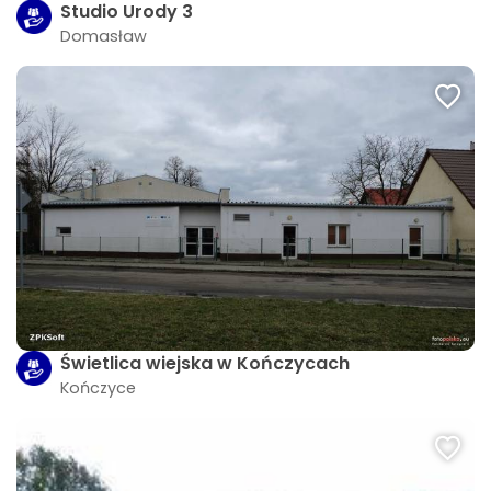
Studio Urody 3
Domasław
Świetlica wiejska w Kończycach
Kończyce