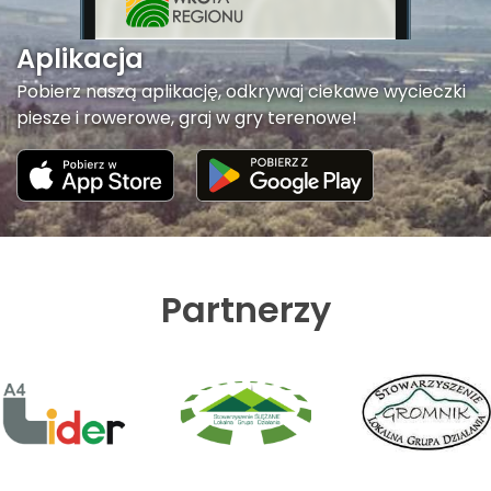
Aplikacja
Pobierz naszą aplikację, odkrywaj ciekawe wycieczki
piesze i rowerowe, graj w gry terenowe!
Partnerzy