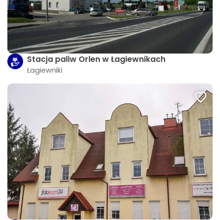
Stacja paliw Orlen w Łagiewnikach
Łagiewniki