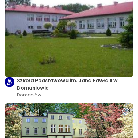
Szkoła Podstawowa im. Jana Pawła II w
Domaniowie
Domaniów