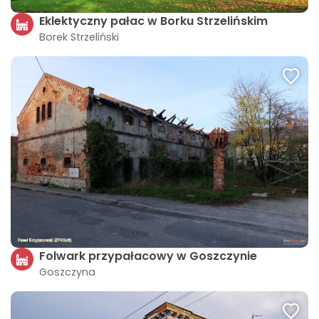
Eklektyczny pałac w Borku Strzelińskim
Borek Strzeliński
Folwark przypałacowy w Goszczynie
Goszczyna