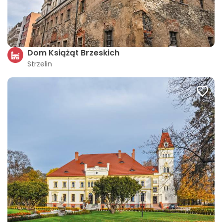
Dom Książąt Brzeskich
Strzelin