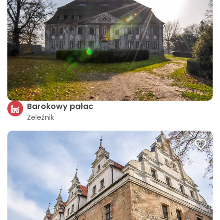
Barokowy pałac
Żeleźnik