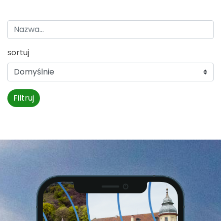
sortuj
Filtruj