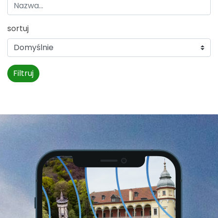
sortuj
Filtruj