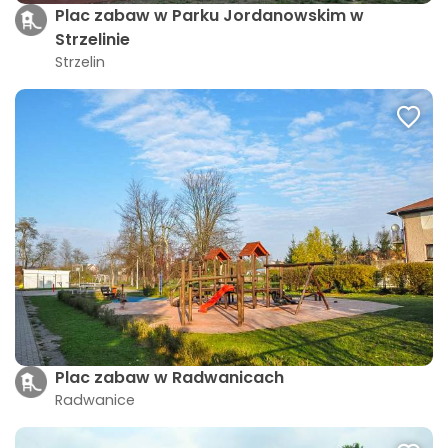
Plac zabaw w Parku Jordanowskim w
Strzelinie
Strzelin
Plac zabaw w Radwanicach
Radwanice