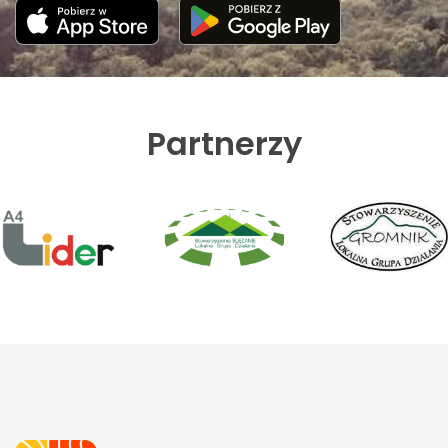
Partnerzy