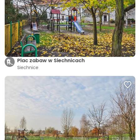
Plac zabaw w Siechnicach
Siechnice