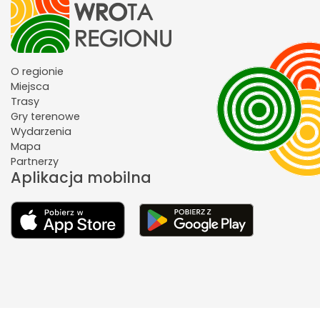
O regionie
Miejsca
Trasy
Gry terenowe
Wydarzenia
Mapa
Partnerzy
Aplikacja mobilna