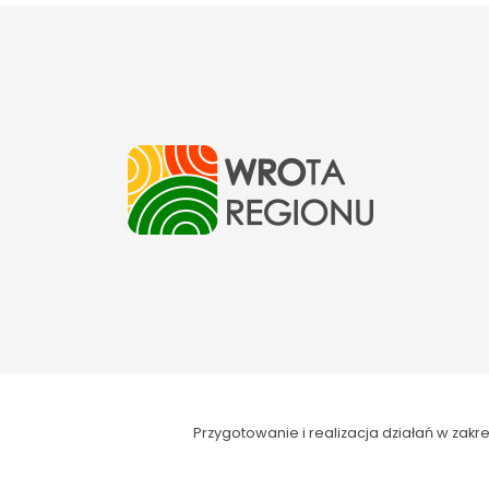
Przygotowanie i realizacja działań w za