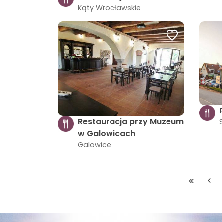
Kąty Wrocławskie
Restauracja przy Muzeum
w Galowicach
Galowice