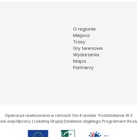
O regionie
Miejsca
Trasy
Gry terenowe
Wydarzenia
Mapa
Partnerzy
Operacja realizowana w ramach Osi 4 Leader. Poddziałanie 19.3
kresie współpracy z Lokalną Grupą Działania objętego Programem Rozw