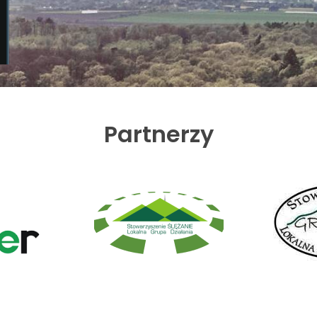
Partnerzy