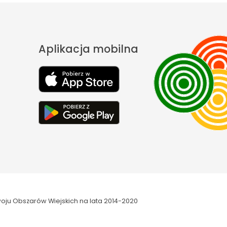
Aplikacja mobilna
oju Obszarów Wiejskich na lata 2014-2020