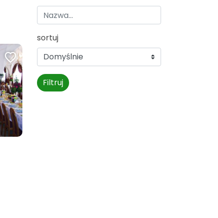
sortuj
Filtruj