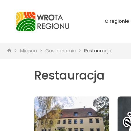
O regionie
Miejsca
Gastronomia
Restauracja
Restauracja