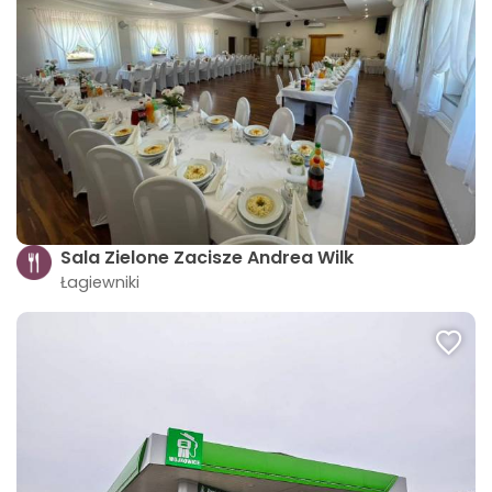
Sala Zielone Zacisze Andrea Wilk
Łagiewniki