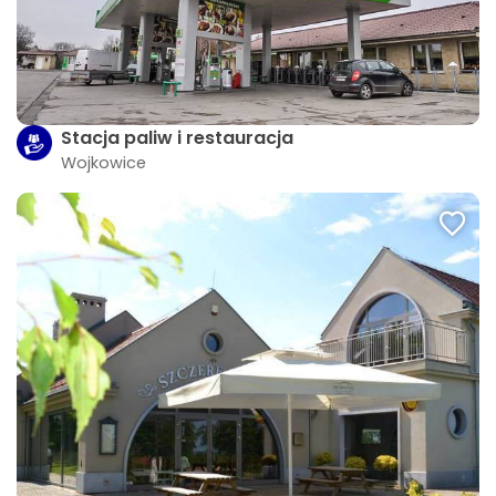
Stacja paliw i restauracja
Wojkowice