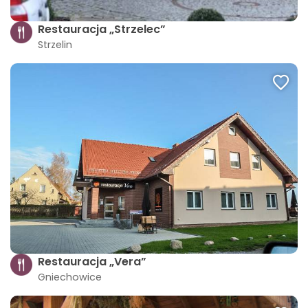
Restauracja „Strzelec”
Strzelin
Restauracja „Vera”
Gniechowice