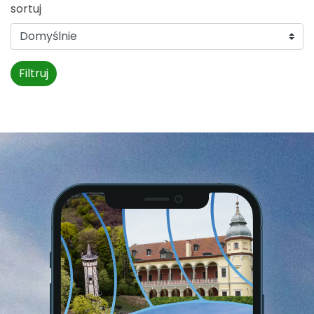
sortuj
Filtruj