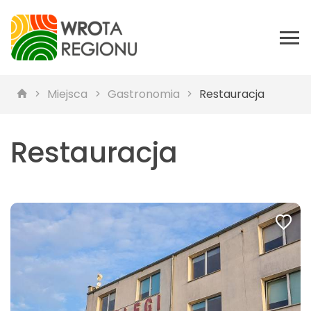
Miejsca
Gastronomia
Restauracja
Restauracja