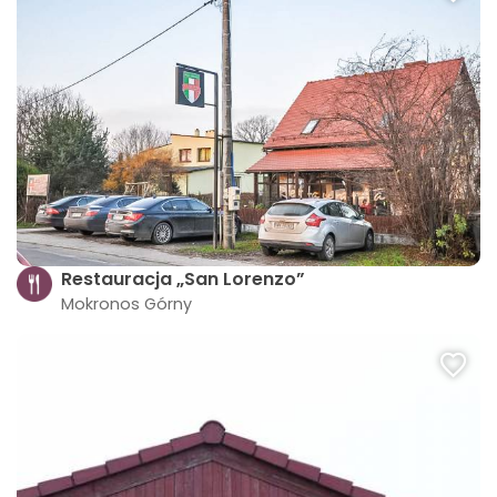
Restauracja „San Lorenzo”
Mokronos Górny