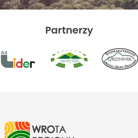
Partnerzy