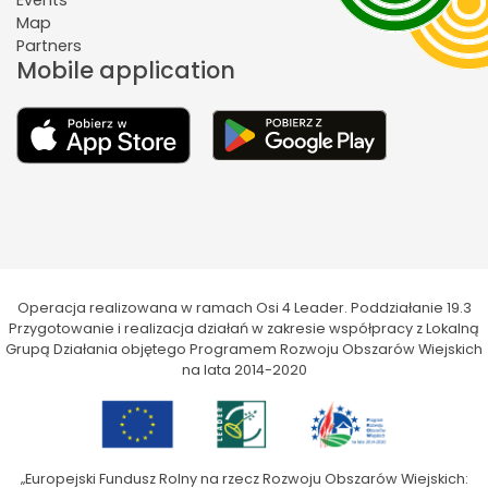
Events
Map
Partners
Mobile application
Operacja realizowana w ramach Osi 4 Leader. Poddziałanie 19.3
Przygotowanie i realizacja działań w zakresie współpracy z Lokalną
Grupą Działania objętego Programem Rozwoju Obszarów Wiejskich
na lata 2014-2020
„Europejski Fundusz Rolny na rzecz Rozwoju Obszarów Wiejskich: