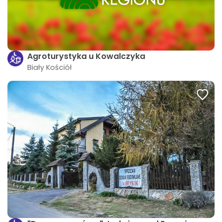
Agroturystyka u Kowalczyka
Biały Kościół