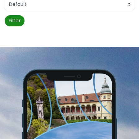
Filter