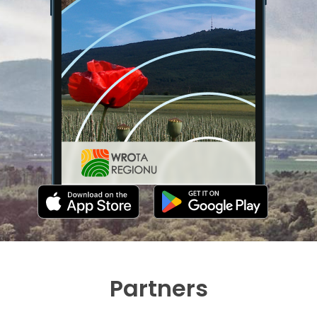
Partners