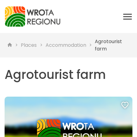
Agrotourist
Places
Accommodation
farm
Agrotourist farm