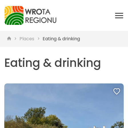
Places
Eating & drinking
Eating & drinking