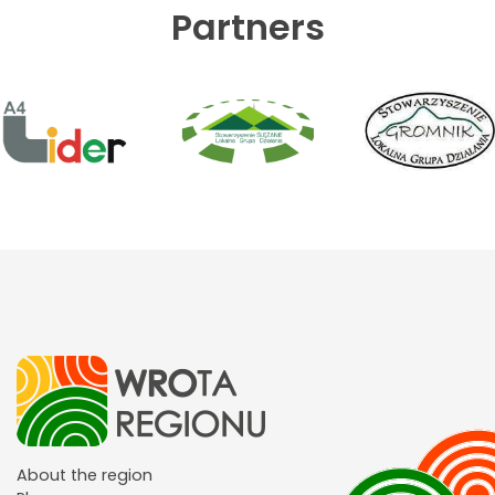
Partners
About the region