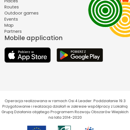
Places
Routes
Outdoor games
Events
Map
Partners
Mobile application
Operacja realizowana w ramach Osi 4 Leader. Poddziałanie 19.3
Przygotowanie i realizacja działań w zakresie współpracy z Lokalną
Grupą Działania objętego Programem Rozwoju Obszarów Wiejskich
na lata 2014-2020