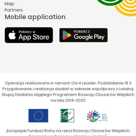
Map
Partners
Mobile application
Operacja realizowana w ramach Osi 4 Leader. Poddziałanie 19.3
Przygotowanie i realizacja działań w zakresie współpracy z Lokalną
Grupą Działania objętego Programem Rozwoju Obszarów Wiejskich
na lata 2014-2020
„Europejski Fundusz Rolny na rzecz Rozwoju Obszarów Wiejskich: