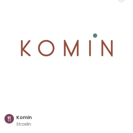
Komin
Strzelin