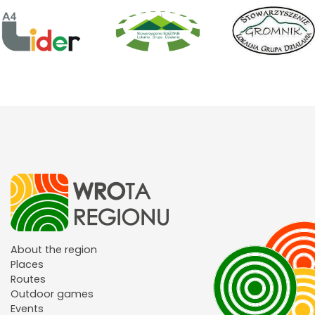
About the region
Places
Routes
Outdoor games
Events