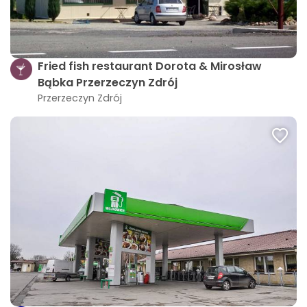
Fried fish restaurant Dorota & Mirosław
Bąbka Przerzeczyn Zdrój
Przerzeczyn Zdrój