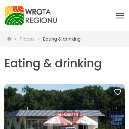
Places
Eating & drinking
Eating & drinking