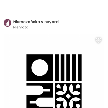
Niemczańska vineyard
Niemcza