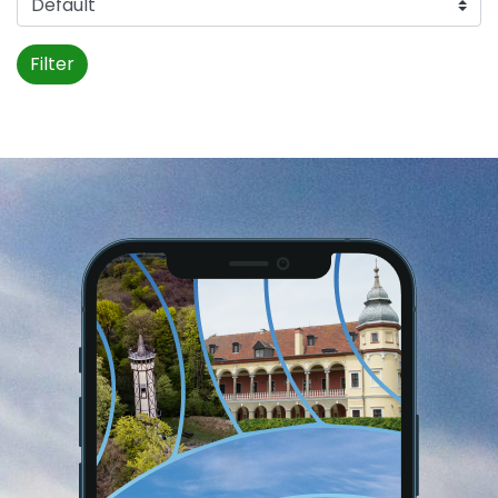
Filter