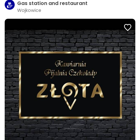
Gas station and restaurant
Wojkowice