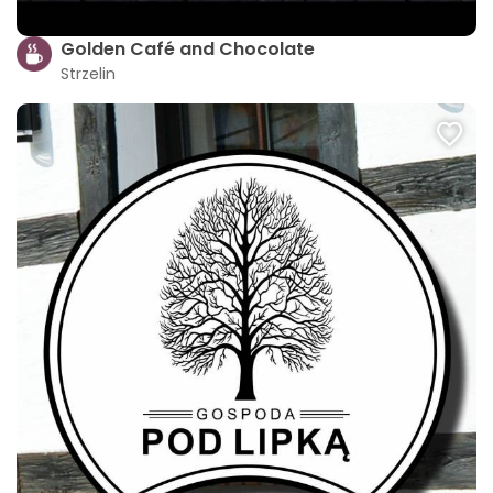
Golden Café and Chocolate
Strzelin