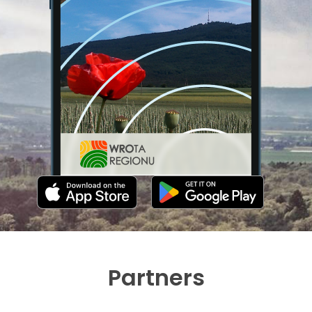
Partners