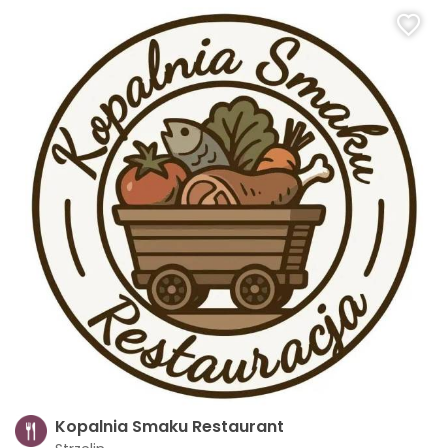
Kopalnia Smaku Restaurant