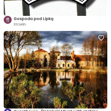
Gospoda pod Lipką
Strzelin