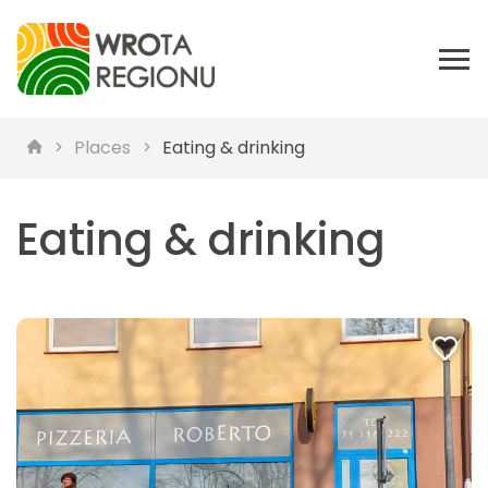
Places
Eating & drinking
Eating & drinking