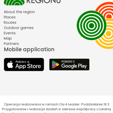
About the region
Places
Routes
Outdoor games
Events
Map
Partners
Mobile application
Operacja realizowana w ramach Osi 4 Leader. Poddziałanie 19.3
Przygotowanie i realizacja działań w zakresie współpracy z Lokalną