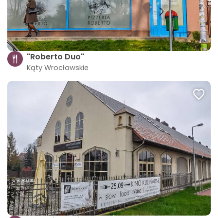
"Roberto Duo"
Kąty Wrocławskie