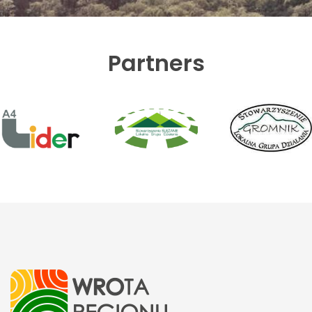
Partners