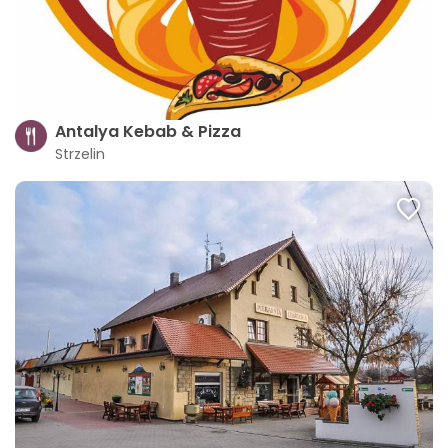
Antalya Kebab & Pizza
Strzelin