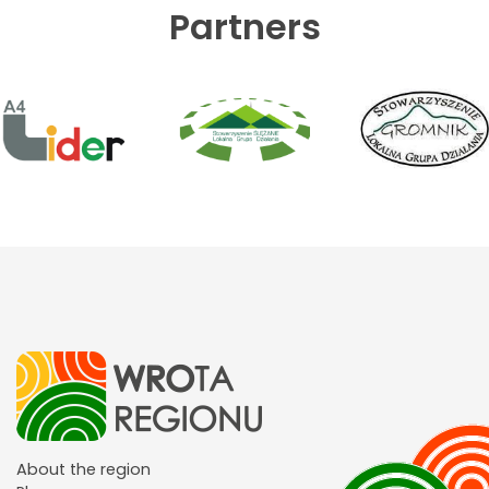
Partners
About the region