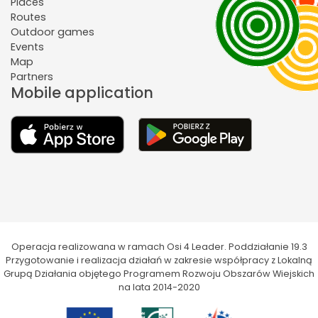
Places
Routes
Outdoor games
Events
Map
Partners
Mobile application
Operacja realizowana w ramach Osi 4 Leader. Poddziałanie 19.3
Przygotowanie i realizacja działań w zakresie współpracy z Lokalną
Grupą Działania objętego Programem Rozwoju Obszarów Wiejskich
na lata 2014-2020