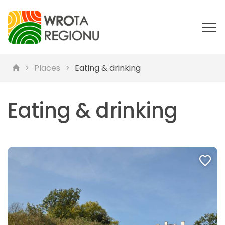
Places
Eating & drinking
Eating & drinking