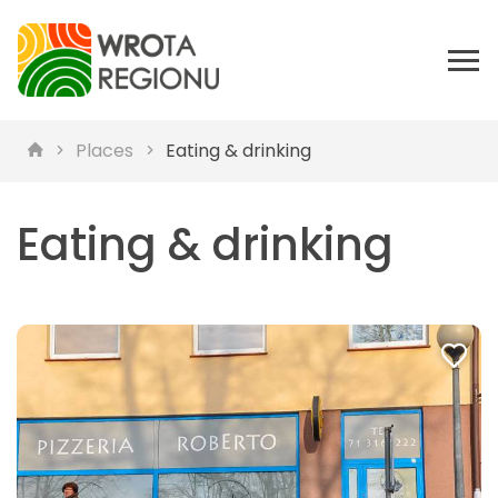
Places
Eating & drinking
Eating & drinking