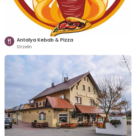
Antalya Kebab & Pizza
Strzelin