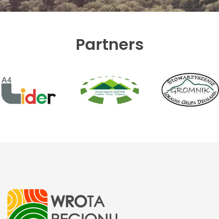
Partners