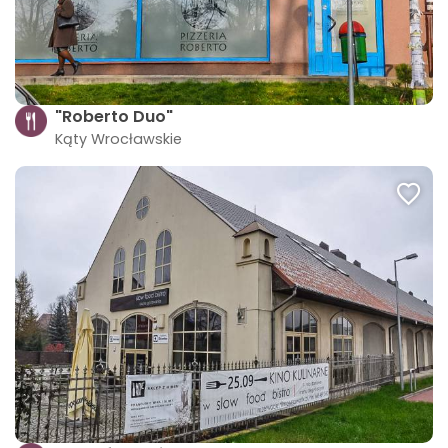
"Roberto Duo"
Kąty Wrocławskie