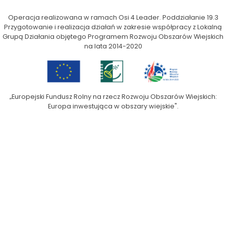
Operacja realizowana w ramach Osi 4 Leader. Poddziałanie 19.3
Przygotowanie i realizacja działań w zakresie współpracy z Lokalną
Grupą Działania objętego Programem Rozwoju Obszarów Wiejskich
na lata 2014-2020
„Europejski Fundusz Rolny na rzecz Rozwoju Obszarów Wiejskich:
Europa inwestująca w obszary wiejskie".