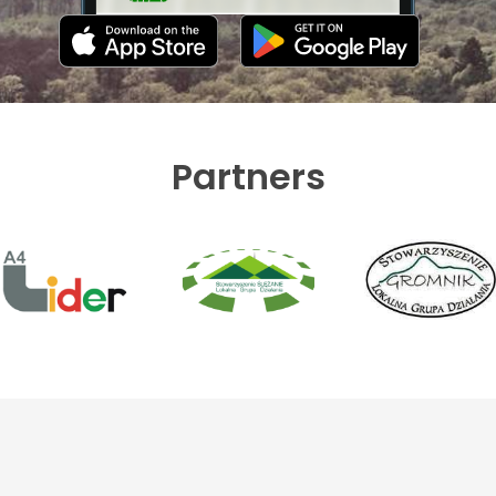
Partners