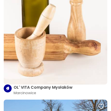
OL' VITA Company Mysłaków
Marcinowice