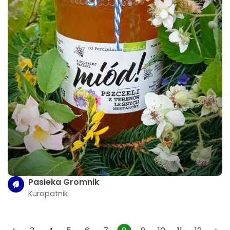
Pasieka Gromnik
Kuropatnik