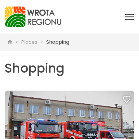
Places
Shopping
Shopping