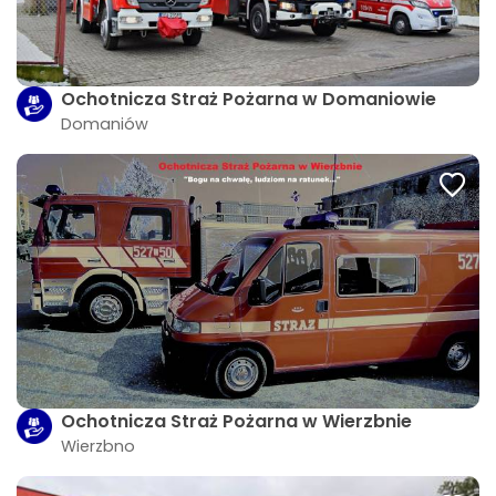
Ochotnicza Straż Pożarna w Domaniowie
Domaniów
Ochotnicza Straż Pożarna w Wierzbnie
Wierzbno