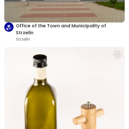
Office of the Town and Municipality of
Strzelin
Strzelin