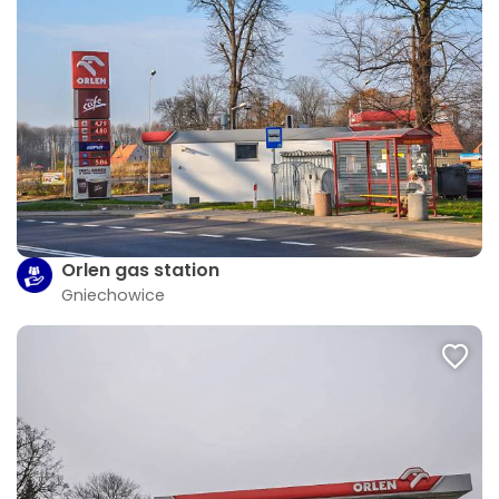
Orlen gas station
Gniechowice