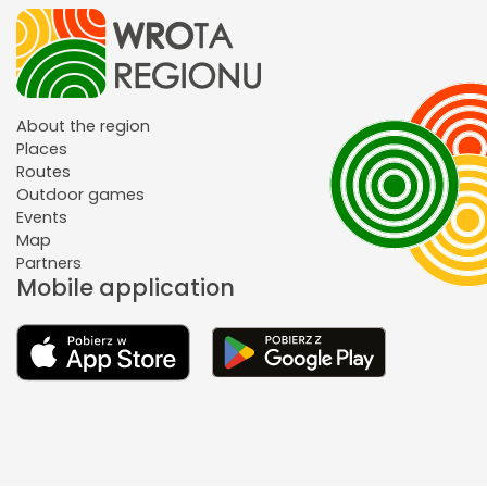
About the region
Places
Routes
Outdoor games
Events
Map
Partners
Mobile application