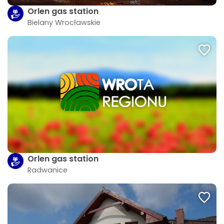
Orlen gas station
Bielany Wrocławskie
Orlen gas station
Radwanice