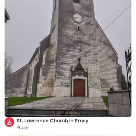
St. Lawrence Church in Prusy
Prusy