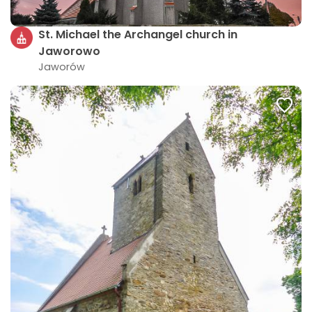
St. Michael the Archangel church in
Jaworowo
Jaworów