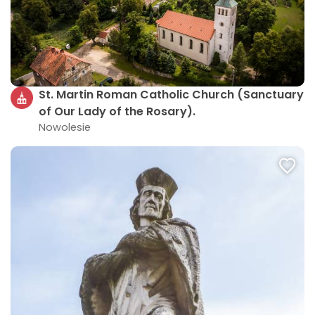
St. Martin Roman Catholic Church (Sanctuary
of Our Lady of the Rosary).
Nowolesie