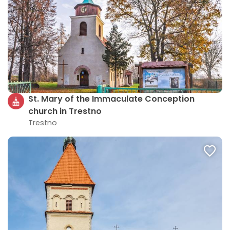
St. Mary of the Immaculate Conception
church in Trestno
Trestno