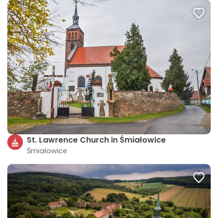
St. Lawrence Church in Śmiałowice
Śmiałowice