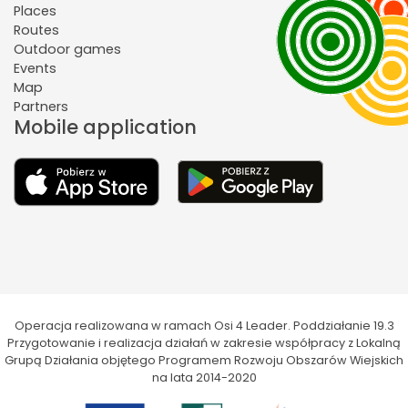
Places
Routes
Outdoor games
Events
Map
Partners
Mobile application
Operacja realizowana w ramach Osi 4 Leader. Poddziałanie 19.3
Przygotowanie i realizacja działań w zakresie współpracy z Lokalną
Grupą Działania objętego Programem Rozwoju Obszarów Wiejskich
na lata 2014-2020