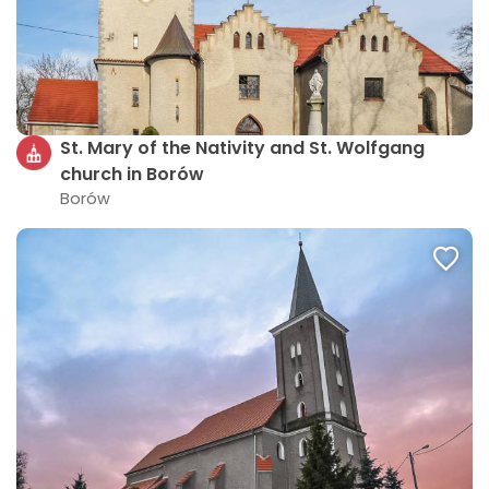
St. Mary of the Nativity and St. Wolfgang
church in Borów
Borów