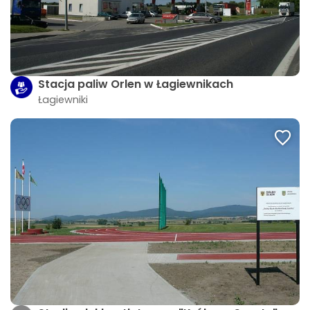
Stacja paliw Orlen w Łagiewnikach
Łagiewniki