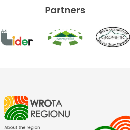
Partners
About the region