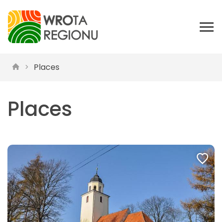
Places
Places