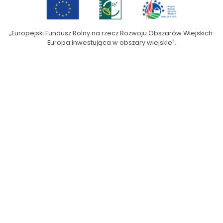
„Europejski Fundusz Rolny na rzecz Rozwoju Obszarów Wiejskich:
Europa inwestująca w obszary wiejskie".