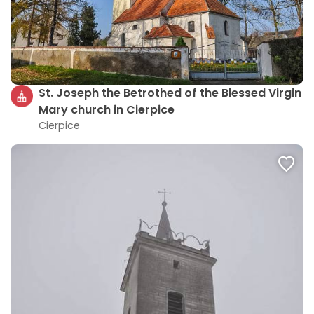
St. Joseph the Betrothed of the Blessed Virgin
Mary church in Cierpice
Cierpice