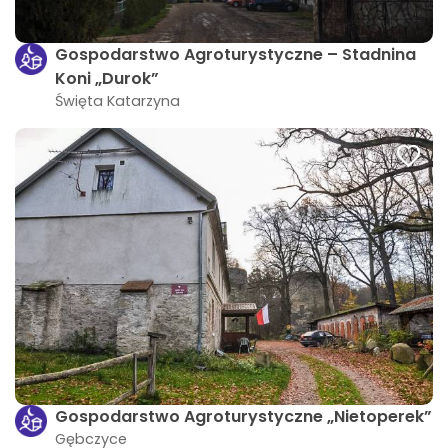
Gospodarstwo Agroturystyczne – Stadnina
Koni „Durok”
Święta Katarzyna
Gospodarstwo Agroturystyczne „Nietoperek”
Gębczyce