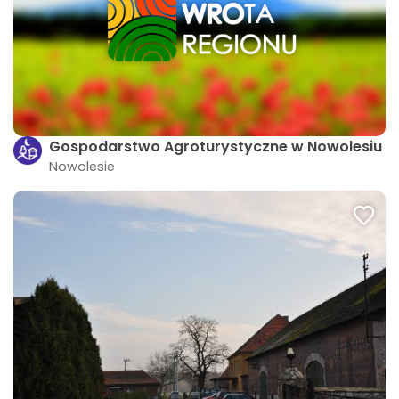
Gospodarstwo Agroturystyczne w Nowolesiu
Nowolesie