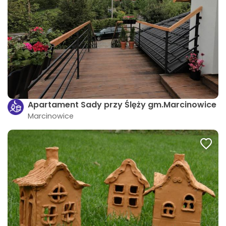
Apartament Sady przy Ślęży gm.Marcinowice
Marcinowice