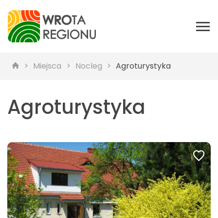
Miejsca
Nocleg
Agroturystyka
Agroturystyka