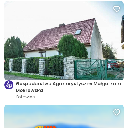
Gospodarstwo Agroturystyczne Małgorzata
Mokrowska
Kotowice