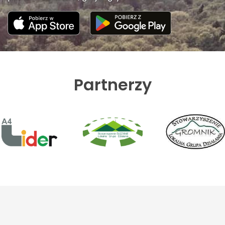
Partnerzy