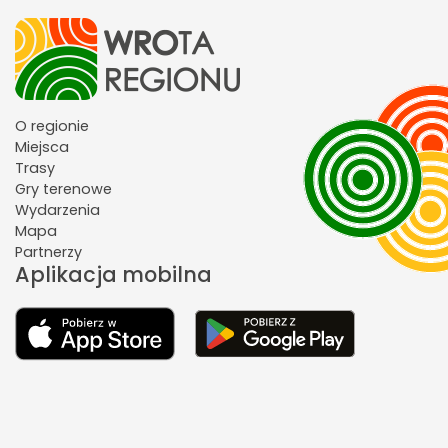
O regionie
Miejsca
Trasy
Gry terenowe
Wydarzenia
Mapa
Partnerzy
Aplikacja mobilna