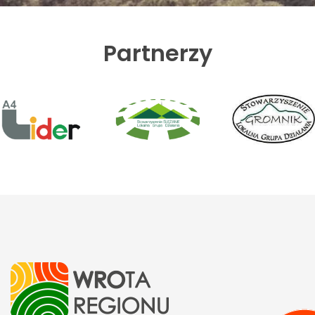
Partnerzy