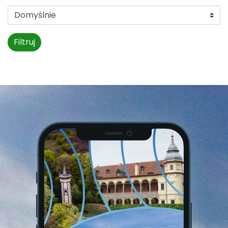
Filtruj