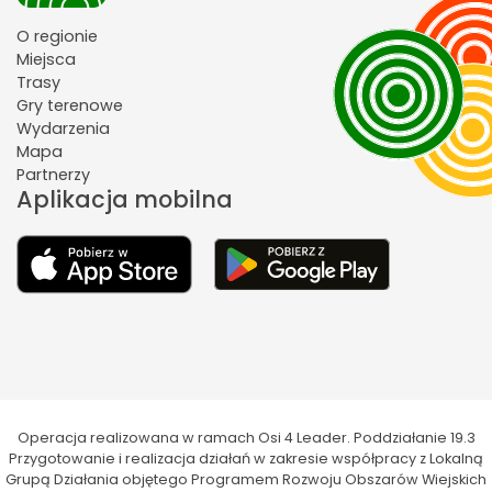
O regionie
Miejsca
Trasy
Gry terenowe
Wydarzenia
Mapa
Partnerzy
Aplikacja mobilna
Operacja realizowana w ramach Osi 4 Leader. Poddziałanie 19.3
Przygotowanie i realizacja działań w zakresie współpracy z Lokalną
Grupą Działania objętego Programem Rozwoju Obszarów Wiejskich