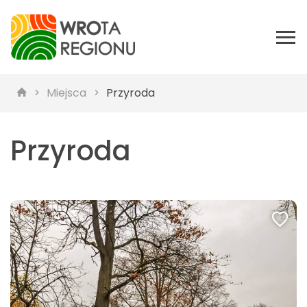
Miejsca
Przyroda
Przyroda