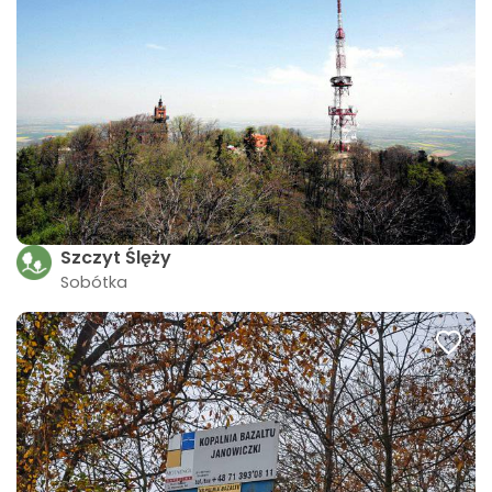
Szczyt Ślęży
Sobótka