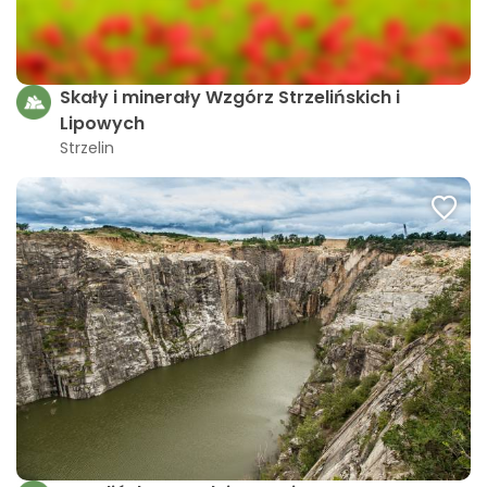
Skały i minerały Wzgórz Strzelińskich i
Lipowych
Strzelin