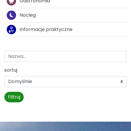
Gastronomia
Nocleg
Informacje praktyczne
sortuj
Filtruj