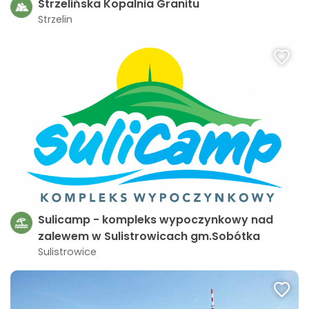
Strzelińska Kopalnia Granitu
Strzelin
Sulicamp - kompleks wypoczynkowy nad
zalewem w Sulistrowicach gm.Sobótka
Sulistrowice