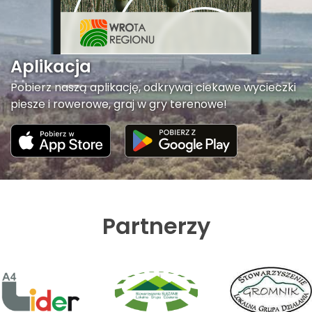
Aplikacja
Pobierz naszą aplikację, odkrywaj ciekawe wycieczki
piesze i rowerowe, graj w gry terenowe!
Partnerzy