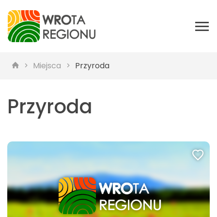
Miejsca
Przyroda
Przyroda