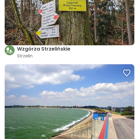
Wzgórza Strzelińskie
Strzelin