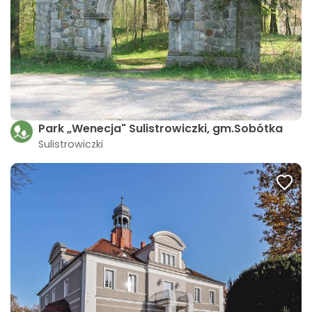
Park „Wenecja" Sulistrowiczki, gm.Sobótka
Sulistrowiczki