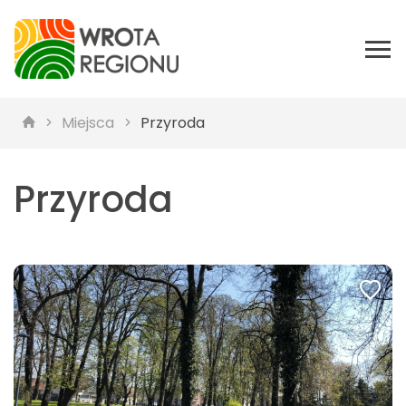
Miejsca
Przyroda
Przyroda