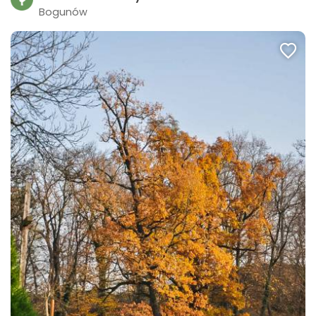
Bogunów