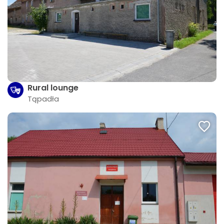
Rural lounge
Tąpadła