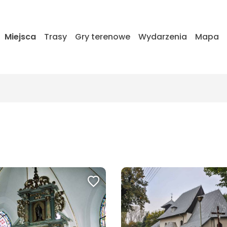
Miejsca
Trasy
Gry terenowe
Wydarzenia
Mapa