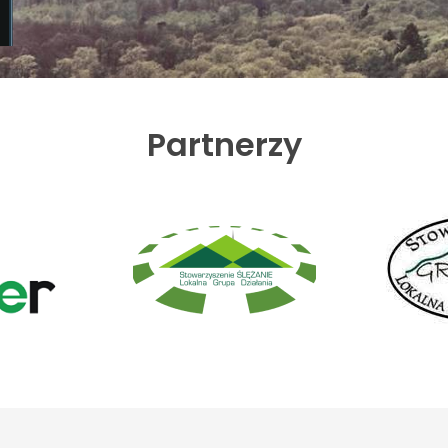
Partnerzy