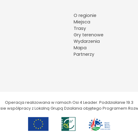
O regionie
Miejsca
Trasy
Gry terenowe
Wydarzenia
Mapa
Partnerzy
Operacja realizowana w ramach Osi 4 Leader. Poddziałanie 19.3
kresie współpracy z Lokalną Grupą Działania objętego Programem Rozw