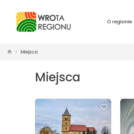
O regionie
Miejsca
Miejsca