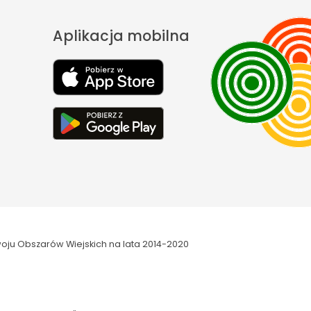
Aplikacja mobilna
oju Obszarów Wiejskich na lata 2014-2020