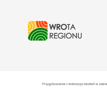
Przygotowanie i realizacja działań w za