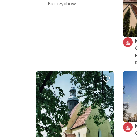
Biedrzychów