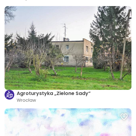
Agroturystyka „Zielone Sady”
Wrocław