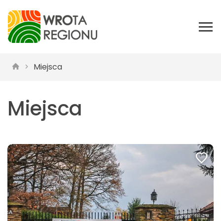
Miejsca
Miejsca