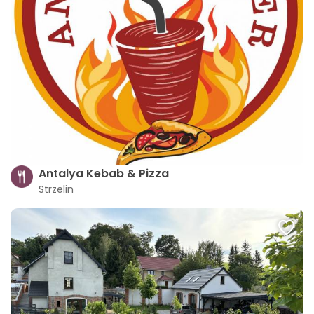
Antalya Kebab & Pizza
Strzelin