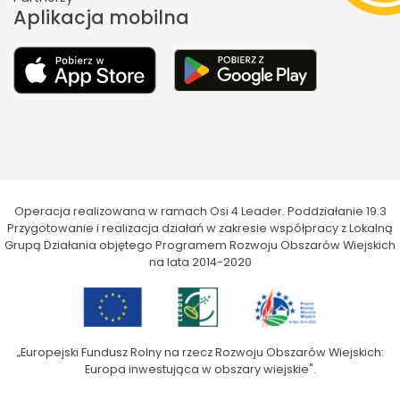
Aplikacja mobilna
Operacja realizowana w ramach Osi 4 Leader. Poddziałanie 19.3
Przygotowanie i realizacja działań w zakresie współpracy z Lokalną
Grupą Działania objętego Programem Rozwoju Obszarów Wiejskich
na lata 2014-2020
„Europejski Fundusz Rolny na rzecz Rozwoju Obszarów Wiejskich:
Europa inwestująca w obszary wiejskie".