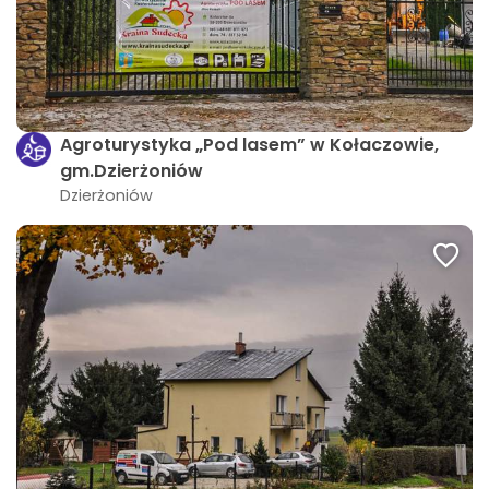
Agroturystyka „Pod lasem” w Kołaczowie,
gm.Dzierżoniów
Dzierżoniów