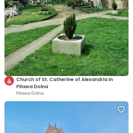
Church of St. Catherine of Alexandria in
Piława Dolna
Piława Dolna