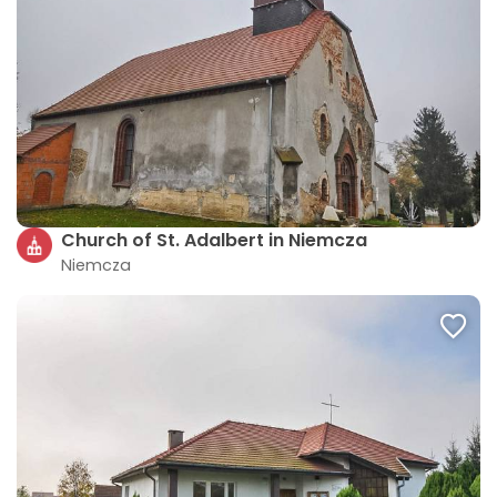
Church of St. Adalbert in Niemcza
Niemcza