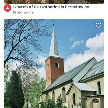
Church of St. Catherine in Przecławice
Przecławice