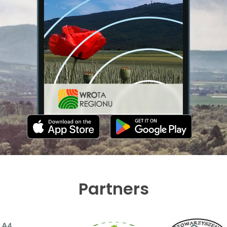
Partners