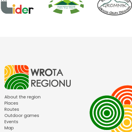
About the region
Places
Routes
Outdoor games
Events
Map