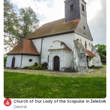
Church of Our Lady of the Scapular in Żeleźnik
Żeleźnik