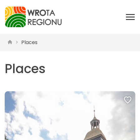
Places
Places