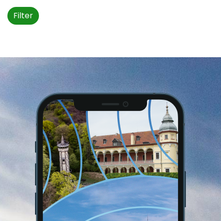
Filter