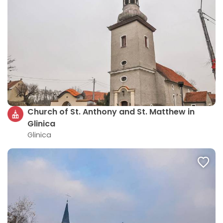
Church of St. Anthony and St. Matthew in
Glinica
Glinica