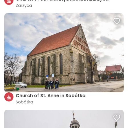
Zarzyca
Church of St. Anne in Sobótka
Sobótka