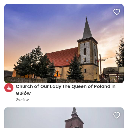
Church of Our Lady the Queen of Poland in
Gułów
Gułów