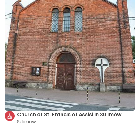
Church of St. Francis of Assisi in Sulimów
Sulimów