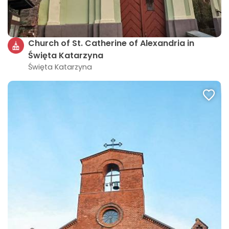
Church of St. Catherine of Alexandria in
Święta Katarzyna
Święta Katarzyna