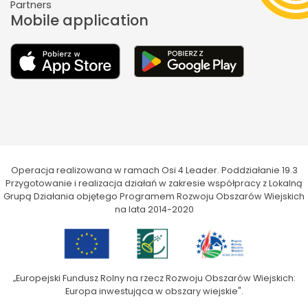
Partners
Mobile application
Operacja realizowana w ramach Osi 4 Leader. Poddziałanie 19.3
Przygotowanie i realizacja działań w zakresie współpracy z Lokalną
Grupą Działania objętego Programem Rozwoju Obszarów Wiejskich
na lata 2014-2020
„Europejski Fundusz Rolny na rzecz Rozwoju Obszarów Wiejskich:
Europa inwestująca w obszary wiejskie".