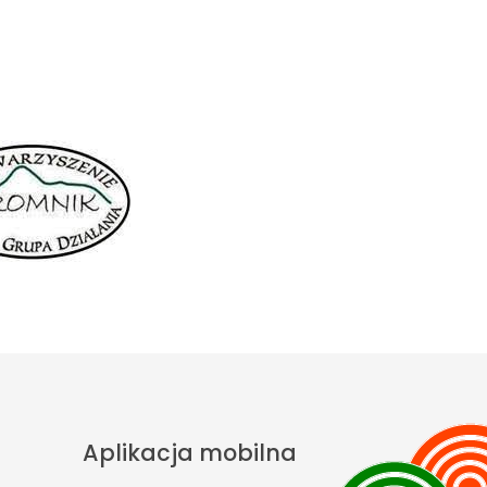
Aplikacja mobilna