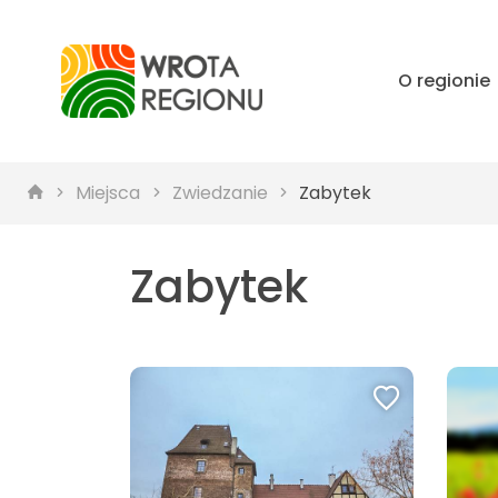
O regionie
Miejsca
Zwiedzanie
Zabytek
Zabytek