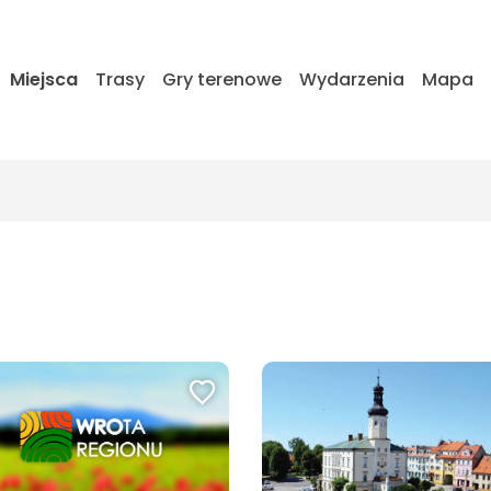
Miejsca
Trasy
Gry terenowe
Wydarzenia
Mapa