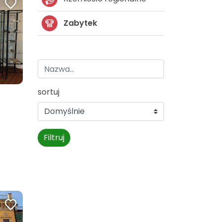
Zabytek
sortuj
Filtruj