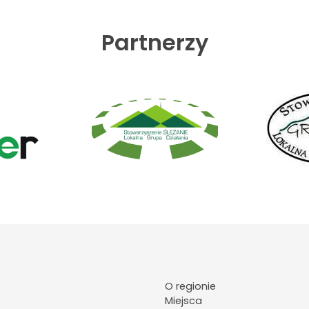
Partnerzy
O regionie
Miejsca