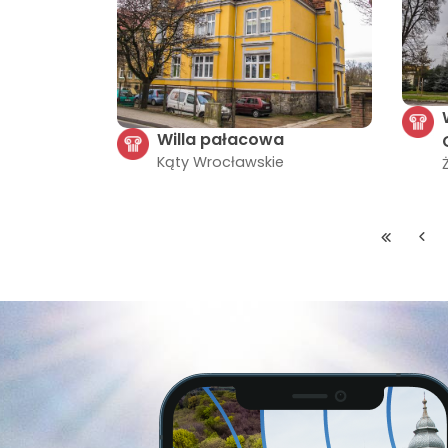
Willa pałacowa
Kąty Wrocławskie